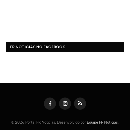
FR NOTÍCIAS NO FACEBOOK
Facebook
Instagram
RSS
© 2026 Portal FR Notícias. Desenvolvido por
Equipe FR Notícias
.