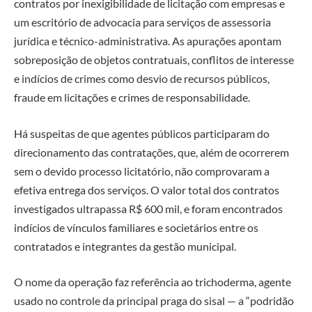
contratos por inexigibilidade de licitação com empresas e
um escritório de advocacia para serviços de assessoria
jurídica e técnico-administrativa. As apurações apontam
sobreposição de objetos contratuais, conflitos de interesse
e indícios de crimes como desvio de recursos públicos,
fraude em licitações e crimes de responsabilidade.
Há suspeitas de que agentes públicos participaram do
direcionamento das contratações, que, além de ocorrerem
sem o devido processo licitatório, não comprovaram a
efetiva entrega dos serviços. O valor total dos contratos
investigados ultrapassa R$ 600 mil, e foram encontrados
indícios de vínculos familiares e societários entre os
contratados e integrantes da gestão municipal.
O nome da operação faz referência ao trichoderma, agente
usado no controle da principal praga do sisal — a “podridão