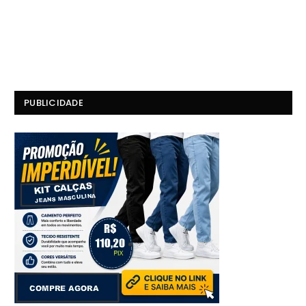
PUBLICIDADE