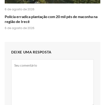
6 de agosto de 2026
Polícia erradica plantação com 20 mil pés de maconha na
região de Irecê
6 de agosto de 2026
DEIXE UMA RESPOSTA