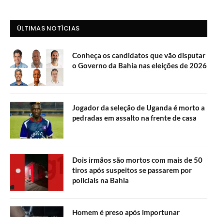
ÚLTIMAS NOTÍCIAS
Conheça os candidatos que vão disputar
o Governo da Bahia nas eleições de 2026
Jogador da seleção de Uganda é morto a
pedradas em assalto na frente de casa
Dois irmãos são mortos com mais de 50
tiros após suspeitos se passarem por
policiais na Bahia
Homem é preso após importunar