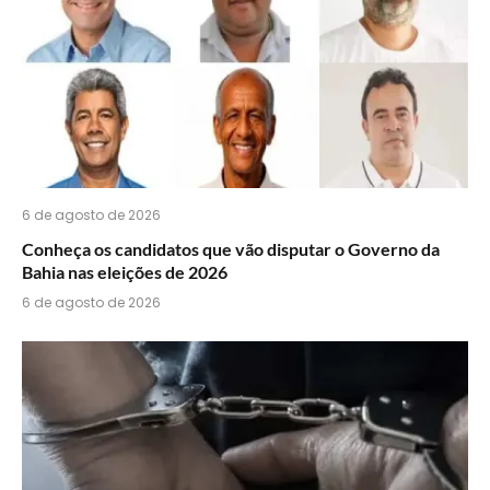
6 de agosto de 2026
Conheça os candidatos que vão disputar o Governo da
Bahia nas eleições de 2026
6 de agosto de 2026