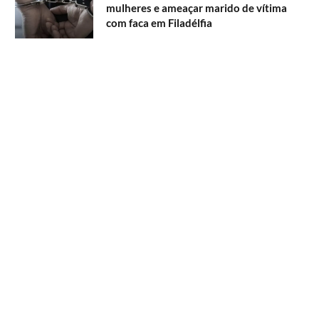
mulheres e ameaçar marido de vítima
com faca em Filadélfia