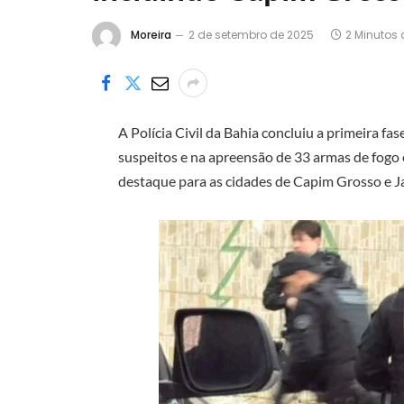
Moreira
2 de setembro de 2025
2 Minutos 
A Polícia Civil da Bahia concluiu a primeira f
suspeitos e na apreensão de 33 armas de fogo 
destaque para as cidades de Capim Grosso e Ja