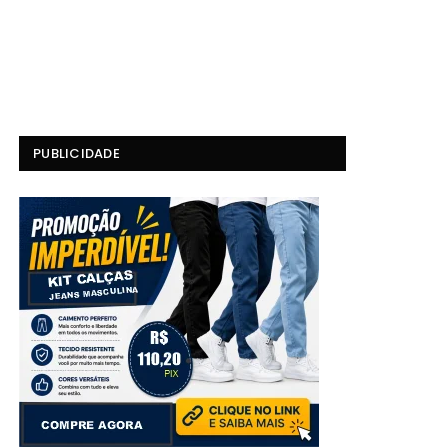
PUBLICIDADE