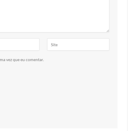
ima vez que eu comentar.