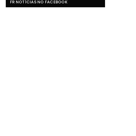
FR NOTÍCIAS NO FACEBOOK