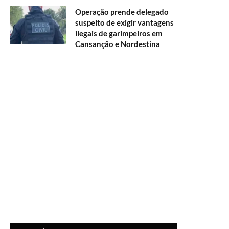
Operação prende delegado
suspeito de exigir vantagens
ilegais de garimpeiros em
Cansanção e Nordestina