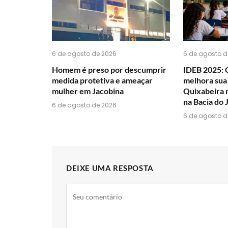
6 de agosto de 2026
6 de agosto d
Homem é preso por descumprir
IDEB 2025: 
medida protetiva e ameaçar
melhora sua
mulher em Jacobina
Quixabeira 
na Bacia do 
6 de agosto de 2026
6 de agosto d
DEIXE UMA RESPOSTA