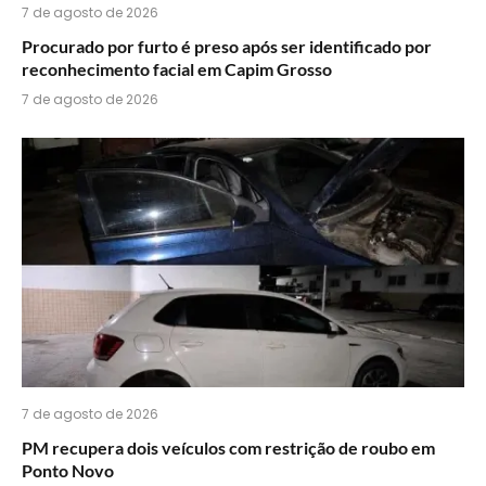
7 de agosto de 2026
Procurado por furto é preso após ser identificado por
reconhecimento facial em Capim Grosso
7 de agosto de 2026
7 de agosto de 2026
PM recupera dois veículos com restrição de roubo em
Ponto Novo