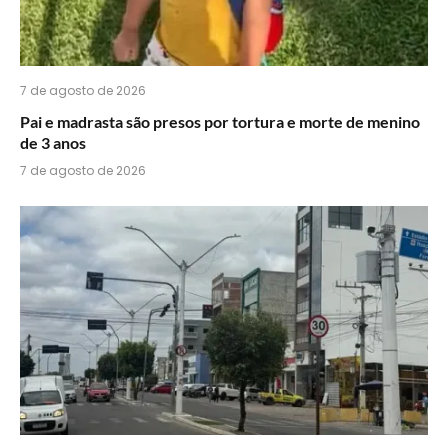
7 de agosto de 2026
Pai e madrasta são presos por tortura e morte de menino
de 3 anos
7 de agosto de 2026