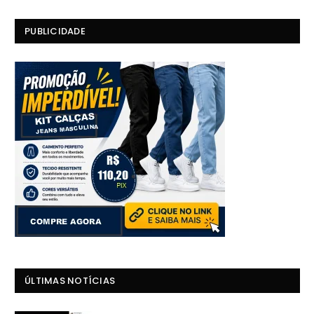
PUBLICIDADE
ÚLTIMAS NOTÍCIAS