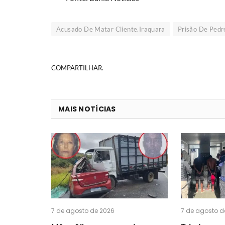
Acusado De Matar Cliente.Iraquara
Prisão De Pedr
COMPARTILHAR.
MAIS NOTÍCIAS
7 de agosto de 2026
7 de agosto d