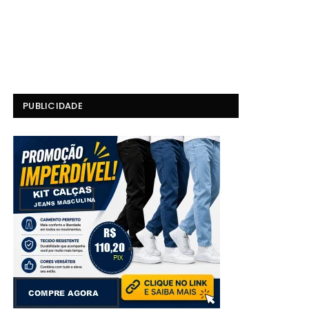
PUBLICIDADE