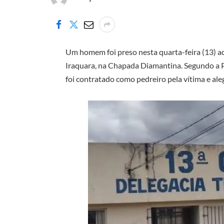
Um homem foi preso nesta quarta-feira (13) ac
Iraquara, na Chapada Diamantina. Segundo a Po
foi contratado como pedreiro pela vítima e ale