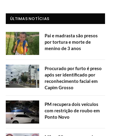
ÚLTIMAS NOTÍCIAS
Pai e madrasta são presos
por tortura e morte de
menino de 3 anos
Procurado por furto é preso
após ser identificado por
reconhecimento facial em
Capim Grosso
PM recupera dois veículos
com restrição de roubo em
Ponto Novo