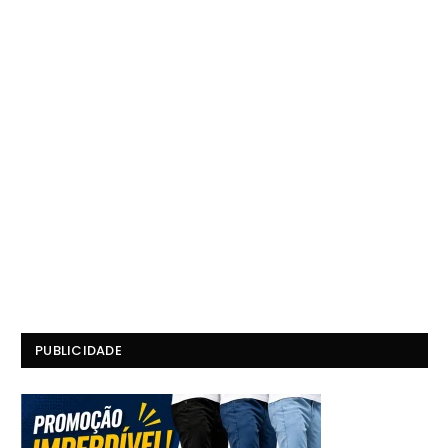
PUBLICIDADE