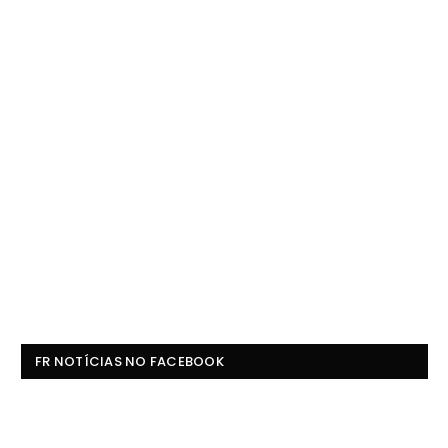
FR NOTÍCIAS NO FACEBOOK