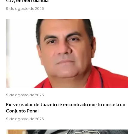
417, em Serrolândia
9 de agosto de 2026
9 de agosto de 2026
Ex-vereador de Juazeiro é encontrado morto em cela do
Conjunto Penal
9 de agosto de 2026