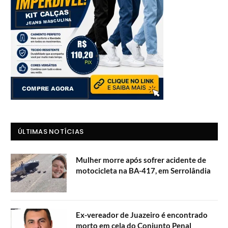
ÚLTIMAS NOTÍCIAS
Mulher morre após sofrer acidente de
motocicleta na BA-417, em Serrolândia
Ex-vereador de Juazeiro é encontrado
morto em cela do Conjunto Penal