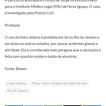
para o Instituto Médico Legal (IML) de Nova Iguaçu. O caso
é investigado pela Polícia Civil.
Proibição
O uso da linha chilena é proibida por lei no Rio de Janeiro e
em diversos outros estados, por causar acidentes graves e
até fatais. Ela é considerada mais perigosa que o cerol pois é
feita com quartzo moído e óxido de alumínio.
Fonte: Bnews
Linha chilena
Pintor morre atingido por linha de pipa
Rio De Janeiro