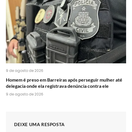
9 de agosto de 2026
Homem é preso em Barreiras após perseguir mulher até
delegacia onde ela registrava denúncia contra ele
9 de agosto de 2026
DEIXE UMA RESPOSTA