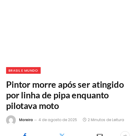
BRASIL E MUNDO
Pintor morre após ser atingido
por linha de pipa enquanto
pilotava moto
Moreira
4 de agosto de 2025
2 Minutos de Leitura