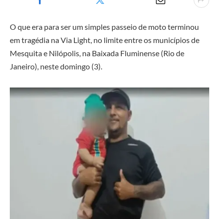
O que era para ser um simples passeio de moto terminou
em tragédia na Via Light, no limite entre os municípios de
Mesquita e Nilópolis, na Baixada Fluminense (Rio de
Janeiro), neste domingo (3).