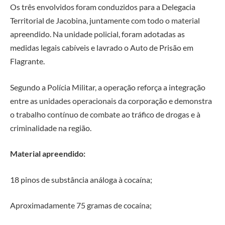
Os três envolvidos foram conduzidos para a Delegacia
Territorial de Jacobina, juntamente com todo o material
apreendido. Na unidade policial, foram adotadas as
medidas legais cabíveis e lavrado o Auto de Prisão em
Flagrante.
Segundo a Polícia Militar, a operação reforça a integração
entre as unidades operacionais da corporação e demonstra
o trabalho contínuo de combate ao tráfico de drogas e à
criminalidade na região.
Material apreendido:
18 pinos de substância análoga à cocaína;
Aproximadamente 75 gramas de cocaína;