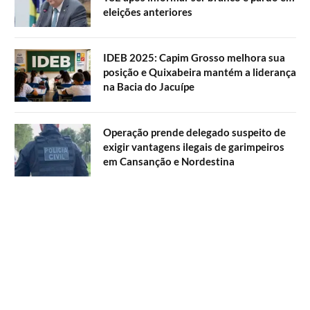
eleições anteriores
IDEB 2025: Capim Grosso melhora sua
posição e Quixabeira mantém a liderança
na Bacia do Jacuípe
Operação prende delegado suspeito de
exigir vantagens ilegais de garimpeiros
em Cansanção e Nordestina