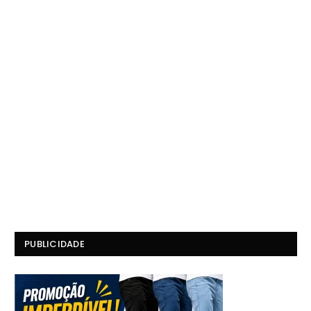
PUBLICIDADE