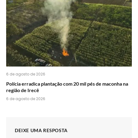
6 de agosto de 2026
Polícia erradica plantação com 20 mil pés de maconha na
região de Irecê
6 de agosto de 2026
DEIXE UMA RESPOSTA