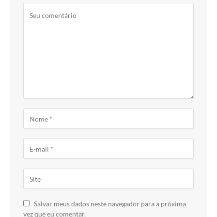
Salvar meus dados neste navegador para a próxima
vez que eu comentar.