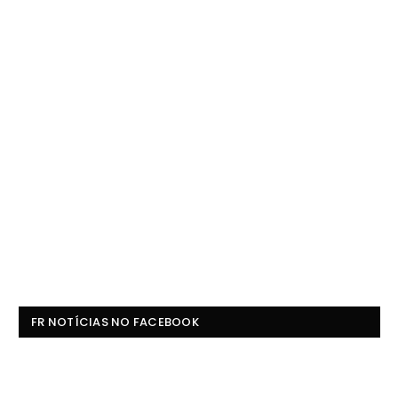
FR NOTÍCIAS NO FACEBOOK