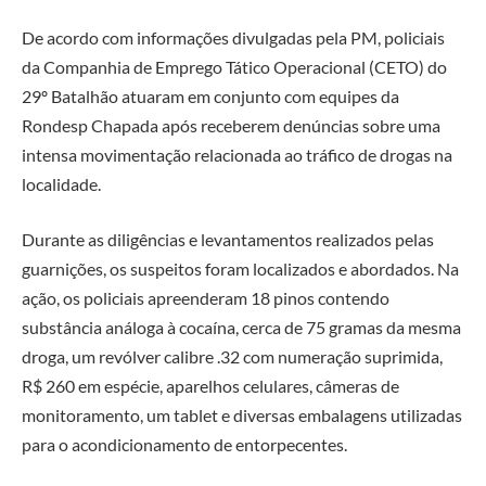
De acordo com informações divulgadas pela PM, policiais
da Companhia de Emprego Tático Operacional (CETO) do
29º Batalhão atuaram em conjunto com equipes da
Rondesp Chapada após receberem denúncias sobre uma
intensa movimentação relacionada ao tráfico de drogas na
localidade.
Durante as diligências e levantamentos realizados pelas
guarnições, os suspeitos foram localizados e abordados. Na
ação, os policiais apreenderam 18 pinos contendo
substância análoga à cocaína, cerca de 75 gramas da mesma
droga, um revólver calibre .32 com numeração suprimida,
R$ 260 em espécie, aparelhos celulares, câmeras de
monitoramento, um tablet e diversas embalagens utilizadas
para o acondicionamento de entorpecentes.