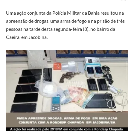
Uma ação conjunta da Polícia Militar da Bahia resultou na
apreensão de drogas, uma arma de fogo e na prisão de três
pessoas na tarde desta segunda-feira (8), no bairro da
Caeira, em Jacobina.