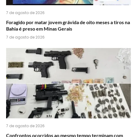
7 de agosto de 2026
Foragido por matar jovem grávida de oito meses a tiros na
Bahia é preso em Minas Gerais
7 de agosto de 2026
7 de agosto de 2026
Confrontos ocorridos ao mesmo tempo terminam com