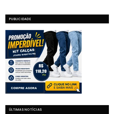
PUBLICIDADE
ÚLTIMAS NOTÍCIAS