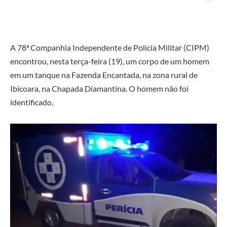
A 78ª Companhia Independente de Polícia Militar (CIPM)
encontrou, nesta terça-feira (19), um corpo de um homem
em um tanque na Fazenda Encantada, na zona rural de
Ibicoara, na Chapada Diamantina. O homem não foi
identificado.