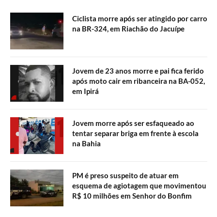
Ciclista morre após ser atingido por carro
na BR-324, em Riachão do Jacuípe
Jovem de 23 anos morre e pai fica ferido
após moto cair em ribanceira na BA-052,
em Ipirá
Jovem morre após ser esfaqueado ao
tentar separar briga em frente à escola
na Bahia
PM é preso suspeito de atuar em
esquema de agiotagem que movimentou
R$ 10 milhões em Senhor do Bonfim