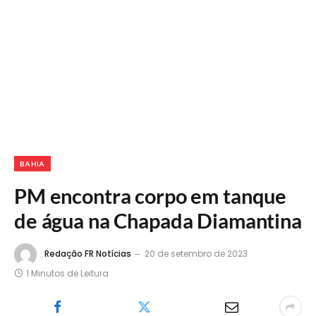
BAHIA
PM encontra corpo em tanque
de água na Chapada Diamantina
Redação FR Notícias
20 de setembro de 2023
1 Minutos de Leitura