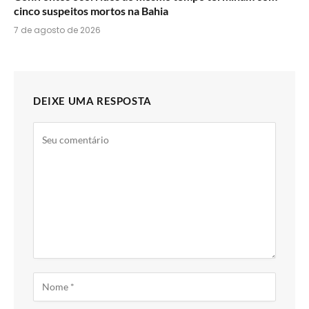
cinco suspeitos mortos na Bahia
7 de agosto de 2026
DEIXE UMA RESPOSTA