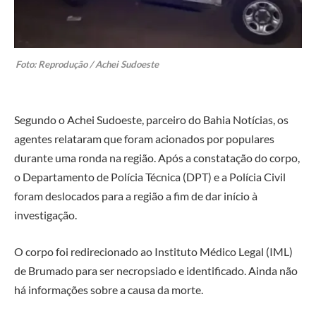
Foto: Reprodução / Achei Sudoeste
Segundo o Achei Sudoeste, parceiro do Bahia Notícias, os
agentes relataram que foram acionados por populares
durante uma ronda na região. Após a constatação do corpo,
o Departamento de Polícia Técnica (DPT) e a Polícia Civil
foram deslocados para a região a fim de dar início à
investigação.
O corpo foi redirecionado ao Instituto Médico Legal (IML)
de Brumado para ser necropsiado e identificado. Ainda não
há informações sobre a causa da morte.