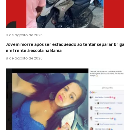
8 de agosto de 2026
Jovem morre após ser esfaqueado ao tentar separar briga
em frente à escola na Bahia
8 de agosto de 2026