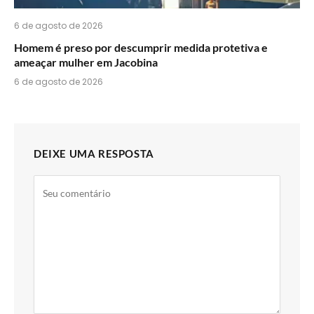
6 de agosto de 2026
Homem é preso por descumprir medida protetiva e
ameaçar mulher em Jacobina
6 de agosto de 2026
DEIXE UMA RESPOSTA