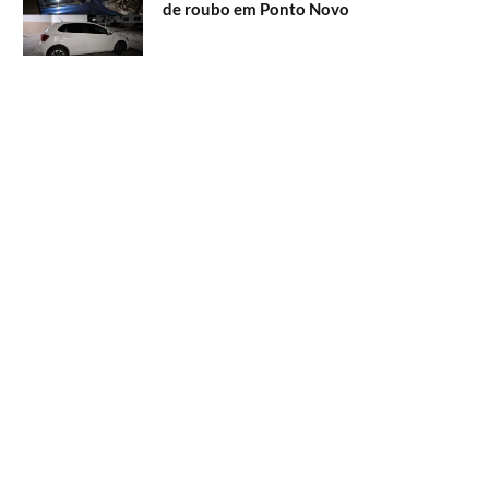
de roubo em Ponto Novo