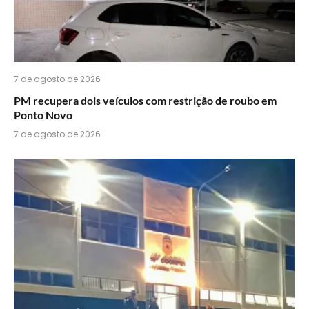
7 de agosto de 2026
PM recupera dois veículos com restrição de roubo em
Ponto Novo
7 de agosto de 2026