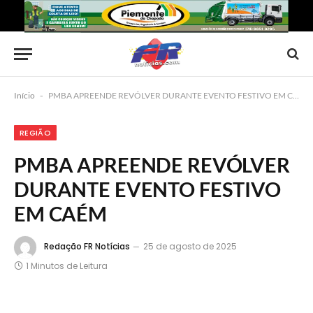
Início
-
PMBA APREENDE REVÓLVER DURANTE EVENTO FESTIVO EM CAÉM
REGIÃO
PMBA APREENDE REVÓLVER
DURANTE EVENTO FESTIVO
EM CAÉM
Redação FR Notícias
25 de agosto de 2025
1 Minutos de Leitura