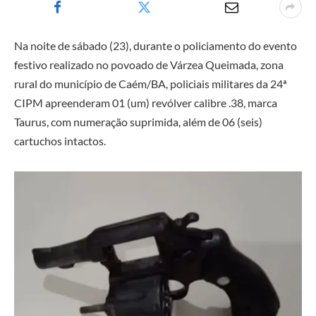
Na noite de sábado (23), durante o policiamento do evento
festivo realizado no povoado de Várzea Queimada, zona
rural do município de Caém/BA, policiais militares da 24ª
CIPM apreenderam 01 (um) revólver calibre .38, marca
Taurus, com numeração suprimida, além de 06 (seis)
cartuchos intactos.