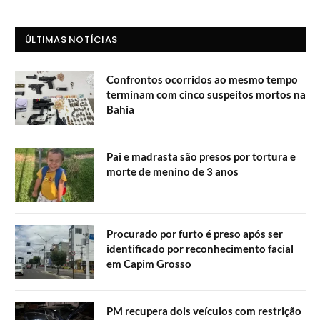
ÚLTIMAS NOTÍCIAS
Confrontos ocorridos ao mesmo tempo
terminam com cinco suspeitos mortos na
Bahia
Pai e madrasta são presos por tortura e
morte de menino de 3 anos
Procurado por furto é preso após ser
identificado por reconhecimento facial
em Capim Grosso
PM recupera dois veículos com restrição