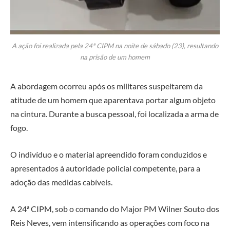
A ação foi realizada pela 24ª CIPM na noite de sábado (23), resultando
na prisão de um homem
A abordagem ocorreu após os militares suspeitarem da
atitude de um homem que aparentava portar algum objeto
na cintura. Durante a busca pessoal, foi localizada a arma de
fogo.
O indivíduo e o material apreendido foram conduzidos e
apresentados à autoridade policial competente, para a
adoção das medidas cabíveis.
A 24ª CIPM, sob o comando do Major PM Wilner Souto dos
Reis Neves, vem intensificando as operações com foco na