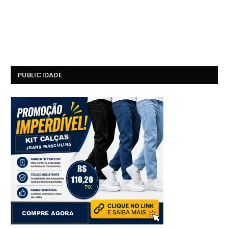
PUBLICIDADE