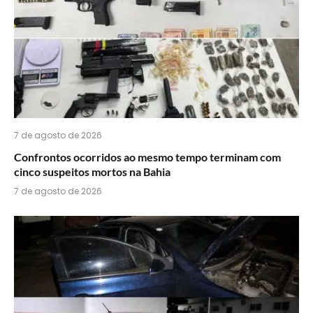
7 de agosto de 2026
Confrontos ocorridos ao mesmo tempo terminam com
cinco suspeitos mortos na Bahia
7 de agosto de 2026