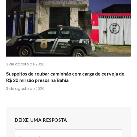
3 de agosto de 2026
Suspeitos de roubar caminhão com carga de cerveja de
R$ 20 mil são presos na Bahia
3 de agosto de 2026
DEIXE UMA RESPOSTA