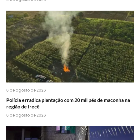
6 de agosto de 2026
Polícia erradica plantação com 20 mil pés de maconha na
região de Irecê
6 de agosto de 2026