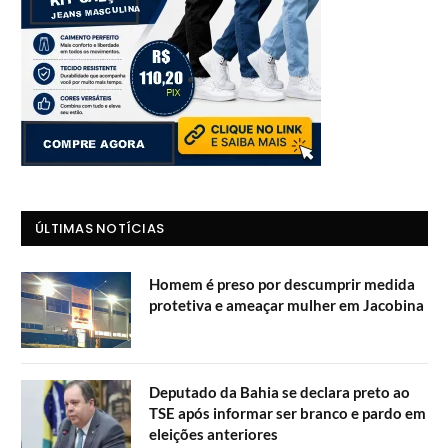
ÚLTIMAS NOTÍCIAS
Homem é preso por descumprir medida
protetiva e ameaçar mulher em Jacobina
Deputado da Bahia se declara preto ao
TSE após informar ser branco e pardo em
eleições anteriores