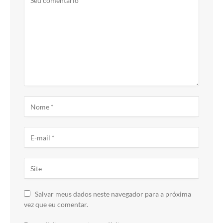
Salvar meus dados neste navegador para a próxima
vez que eu comentar.