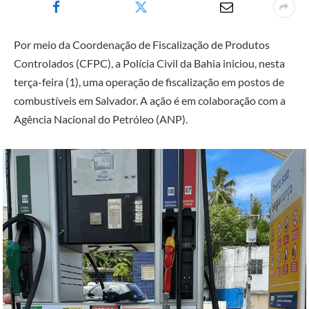
Por meio da Coordenação de Fiscalização de Produtos
Controlados (CFPC), a Polícia Civil da Bahia iniciou, nesta
terça-feira (1), uma operação de fiscalização em postos de
combustíveis em Salvador. A ação é em colaboração com a
Agência Nacional do Petróleo (ANP).