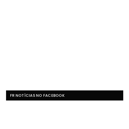
FR NOTÍCIAS NO FACEBOOK