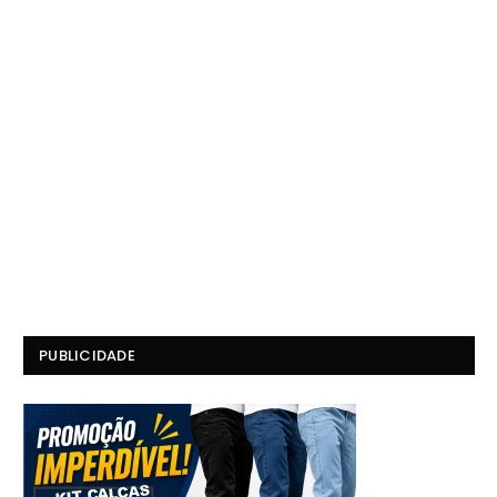
PUBLICIDADE