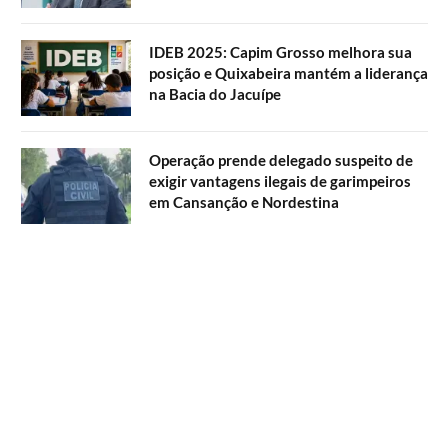
IDEB 2025: Capim Grosso melhora sua
posição e Quixabeira mantém a liderança
na Bacia do Jacuípe
Operação prende delegado suspeito de
exigir vantagens ilegais de garimpeiros
em Cansanção e Nordestina