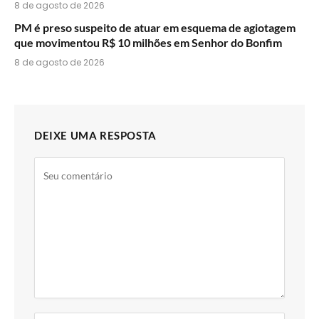
8 de agosto de 2026
PM é preso suspeito de atuar em esquema de agiotagem
que movimentou R$ 10 milhões em Senhor do Bonfim
8 de agosto de 2026
DEIXE UMA RESPOSTA