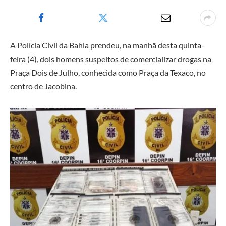
A Polícia Civil da Bahia prendeu, na manhã desta quinta-
feira (4), dois homens suspeitos de comercializar drogas na
Praça Dois de Julho, conhecida como Praça da Texaco, no
centro de Jacobina.