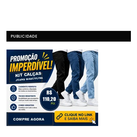
PUBLICIDADE