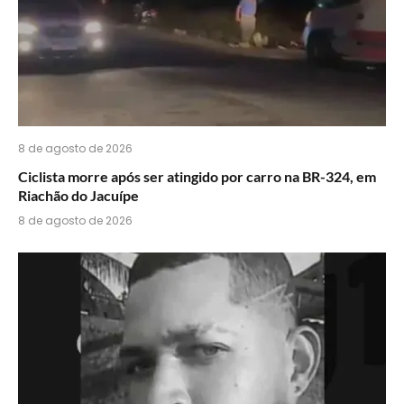
8 de agosto de 2026
Ciclista morre após ser atingido por carro na BR-324, em
Riachão do Jacuípe
8 de agosto de 2026