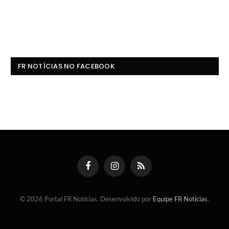
FR NOTÍCIAS NO FACEBOOK
Facebook
Instagram
RSS
© 2026 Portal FR Notícias. Desenvolvido por
Equipe FR Notícias
.