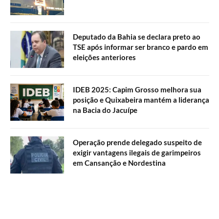
Deputado da Bahia se declara preto ao
TSE após informar ser branco e pardo em
eleições anteriores
IDEB 2025: Capim Grosso melhora sua
posição e Quixabeira mantém a liderança
na Bacia do Jacuípe
Operação prende delegado suspeito de
exigir vantagens ilegais de garimpeiros
em Cansanção e Nordestina