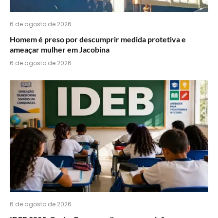
6 de agosto de 2026
Homem é preso por descumprir medida protetiva e
ameaçar mulher em Jacobina
6 de agosto de 2026
6 de agosto de 2026