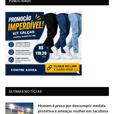
PUBLICIDADE
ÚLTIMAS NOTÍCIAS
Homem é preso por descumprir medida
protetiva e ameaçar mulher em Jacobina