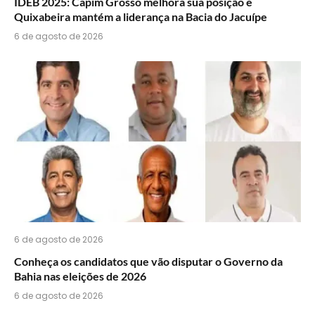
IDEB 2025: Capim Grosso melhora sua posição e
Quixabeira mantém a liderança na Bacia do Jacuípe
6 de agosto de 2026
6 de agosto de 2026
Conheça os candidatos que vão disputar o Governo da
Bahia nas eleições de 2026
6 de agosto de 2026