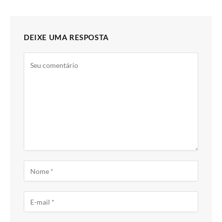
DEIXE UMA RESPOSTA