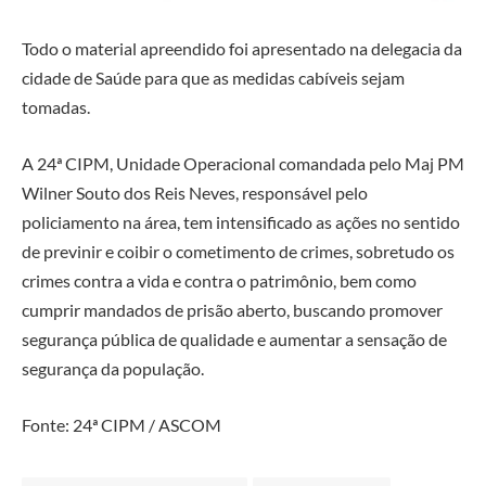
Todo o material apreendido foi apresentado na delegacia da
cidade de Saúde para que as medidas cabíveis sejam
tomadas.
A 24ª CIPM, Unidade Operacional comandada pelo Maj PM
Wilner Souto dos Reis Neves, responsável pelo
policiamento na área, tem intensificado as ações no sentido
de previnir e coibir o cometimento de crimes, sobretudo os
crimes contra a vida e contra o patrimônio, bem como
cumprir mandados de prisão aberto, buscando promover
segurança pública de qualidade e aumentar a sensação de
segurança da população.
Fonte: 24ª CIPM / ASCOM