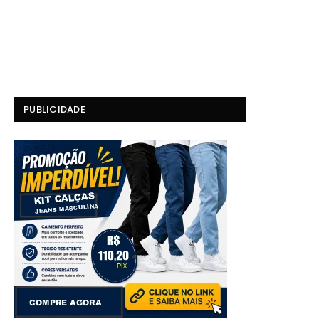
PUBLICIDADE