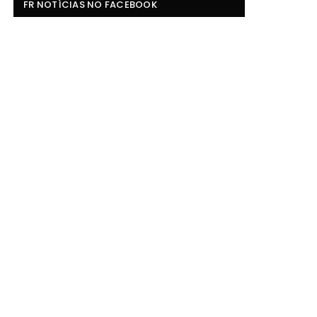
FR NOTÍCIAS NO FACEBOOK