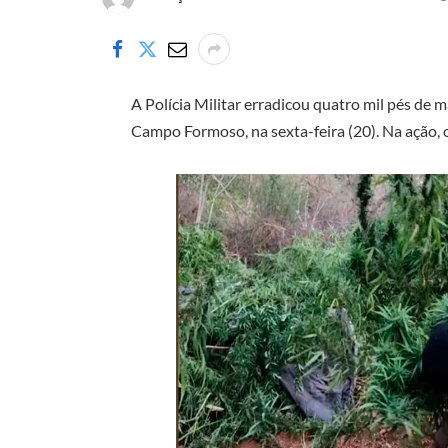
A Polícia Militar erradicou quatro mil pés de 
Campo Formoso, na sexta-feira (20). Na ação, 