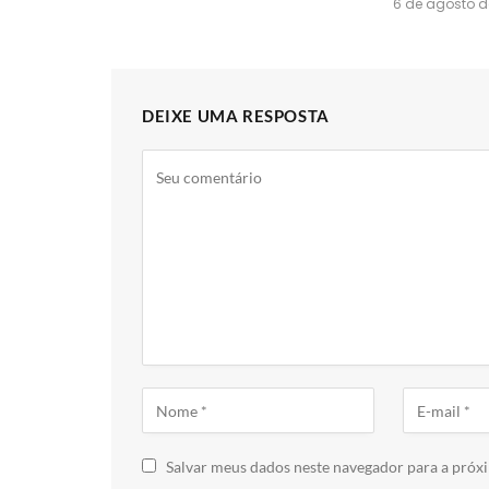
6 de agosto d
DEIXE UMA RESPOSTA
Salvar meus dados neste navegador para a próx