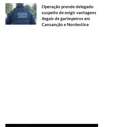
Operação prende delegado
suspeito de exigir vantagens
ilegais de garimpeiros em
Cansanção e Nordestina