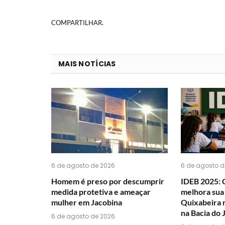
COMPARTILHAR.
MAIS NOTÍCIAS
6 de agosto de 2026
6 de agosto d
Homem é preso por descumprir
IDEB 2025: 
medida protetiva e ameaçar
melhora sua
mulher em Jacobina
Quixabeira 
na Bacia do 
6 de agosto de 2026