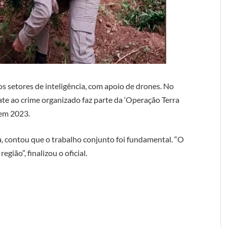
s setores de inteligência, com apoio de drones. No
ate ao crime organizado faz parte da ‘Operação Terra
 em 2023.
 contou que o trabalho conjunto foi fundamental. “O
gião”, finalizou o oficial.