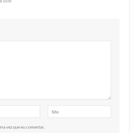
e 2026
ima vez que eu comentar.