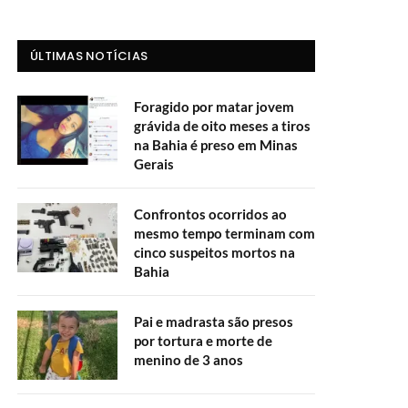
ÚLTIMAS NOTÍCIAS
Foragido por matar jovem
grávida de oito meses a tiros
na Bahia é preso em Minas
Gerais
Confrontos ocorridos ao
mesmo tempo terminam com
cinco suspeitos mortos na
Bahia
Pai e madrasta são presos
por tortura e morte de
menino de 3 anos