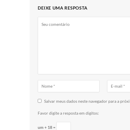
DEIXE UMA RESPOSTA
Salvar meus dados neste navegador para a próx
Favor digite a resposta em dígitos:
um + 18 =