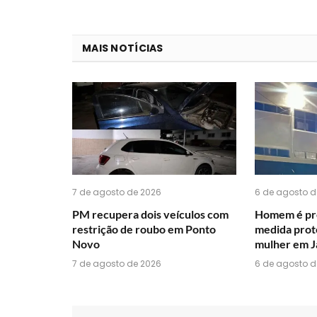
MAIS NOTÍCIAS
7 de agosto de 2026
6 de agosto d
PM recupera dois veículos com
Homem é pr
restrição de roubo em Ponto
medida prot
Novo
mulher em J
7 de agosto de 2026
6 de agosto d