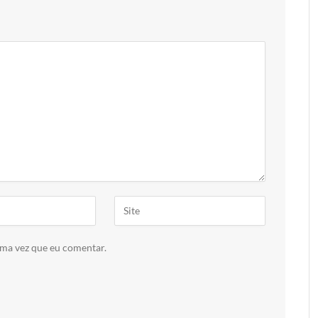
ima vez que eu comentar.