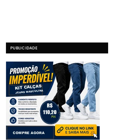
PUBLICIDADE