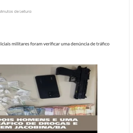
Minutos de Leitura
iais militares foram verificar uma denúncia de tráfico