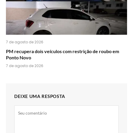
7 de agosto de 2026
PM recupera dois veículos com restrição de roubo em
Ponto Novo
7 de agosto de 2026
DEIXE UMA RESPOSTA