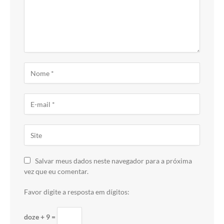
Salvar meus dados neste navegador para a próxima
vez que eu comentar.
Favor digite a resposta em dígitos:
doze + 9 =