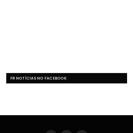
FR NOTÍCIAS NO FACEBOOK