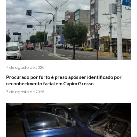
7 de agosto de 2026
Procurado por furto é preso após ser identificado por
reconhecimento facial em Capim Grosso
7 de agosto de 2026