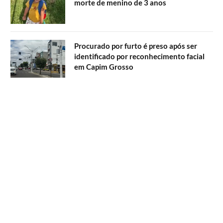
morte de menino de 3 anos
Procurado por furto é preso após ser
identificado por reconhecimento facial
em Capim Grosso