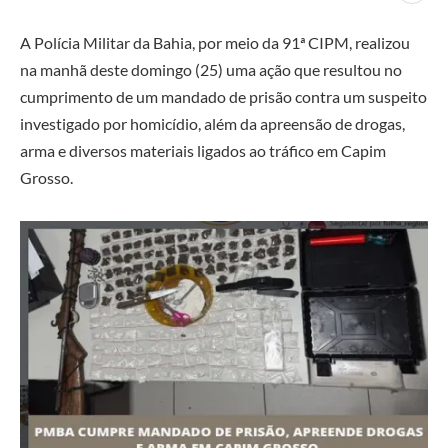
A
Polícia Militar da Bahia
, por meio da 91ª CIPM, realizou
na manhã deste domingo (25) uma ação que resultou no
cumprimento de um mandado de prisão contra um suspeito
investigado por homicídio, além da apreensão de drogas,
arma e diversos materiais ligados ao tráfico em
Capim
Grosso
.