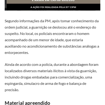
Segundo informações da PM, após tomar conhecimento da
ordem judicial, a guarnição se deslocou até o endereço do
suspeito. No local, os policiais encontraram o homem
acompanhado de um menor de idade, que estaria
auxiliando no acondicionamento de substâncias análogas a
entorpecentes.
Ainda de acordo com a polícia, durante a abordagem foram
localizados diversos materiais ilícitos à vista da guarnição,
incluindo drogas embaladas para comercialização, uma
espingarda, simulacro de arma de fogo e balança de
precisão.
Material apreendido