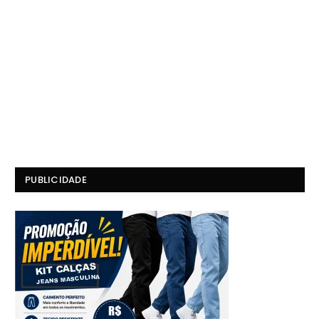
PUBLICIDADE