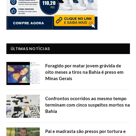
ÚLTIMAS NOTÍCIAS
Foragido por matar jovem grávida de
oito meses a tiros na Bahia é preso em
Minas Gerais
Confrontos ocorridos ao mesmo tempo
terminam com cinco suspeitos mortos na
Bahia
Pai e madrasta são presos por tortura e