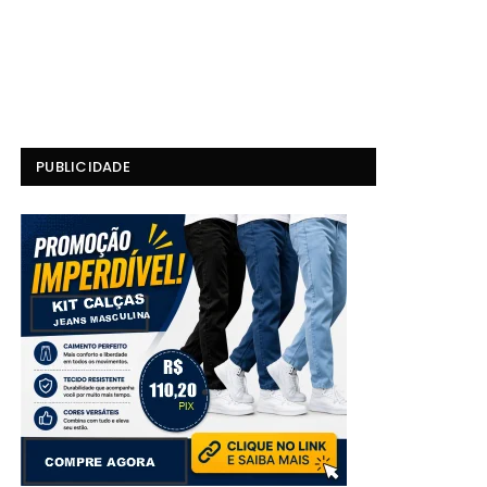
PUBLICIDADE