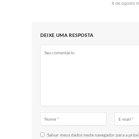
8 de agosto d
DEIXE UMA RESPOSTA
Salvar meus dados neste navegador para a próx