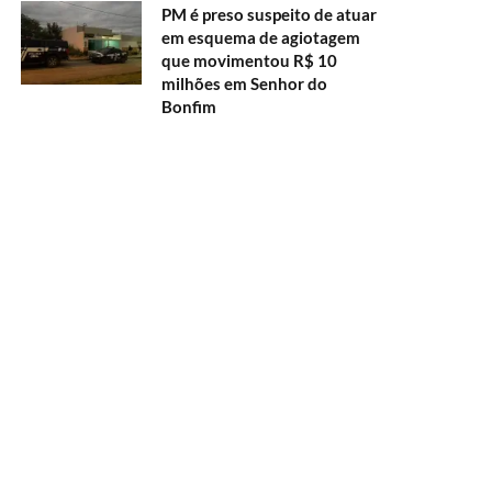
PM é preso suspeito de atuar
em esquema de agiotagem
que movimentou R$ 10
milhões em Senhor do
Bonfim