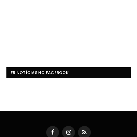
FR NOTÍCIAS NO FACEBOOK
Facebook
Instagram
RSS