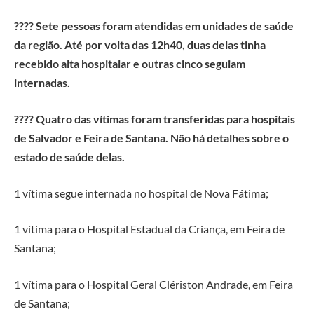
???? Sete pessoas foram atendidas em unidades de saúde
da região. Até por volta das 12h40, duas delas tinha
recebido alta hospitalar e outras cinco seguiam
internadas.
???? Quatro das vítimas foram transferidas para hospitais
de Salvador e Feira de Santana. Não há detalhes sobre o
estado de saúde delas.
1 vítima segue internada no hospital de Nova Fátima;
1 vítima para o Hospital Estadual da Criança, em Feira de
Santana;
1 vítima para o Hospital Geral Clériston Andrade, em Feira
de Santana;