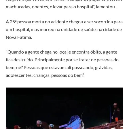
machucadas, doentes, e levar para o hospital”, lamentou.
A 25ª pessoa morta no acidente chegou a ser socorrida para
um hospital, mas morreu na unidade de saúde, na cidade de
Nova Fátima.
“Quando a gente chega no local e encontra óbito, a gente
fica destruído. Principalmente por se tratar de pessoas do
bem, né? Pessoas que estavam ali passeando, grávidas,
adolescentes, crianças, pessoas do bem”.