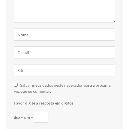
Salvar meus dados neste navegador para a próxima
vez que eu comentar.
Favor digite a resposta em dígitos:
dez − um =