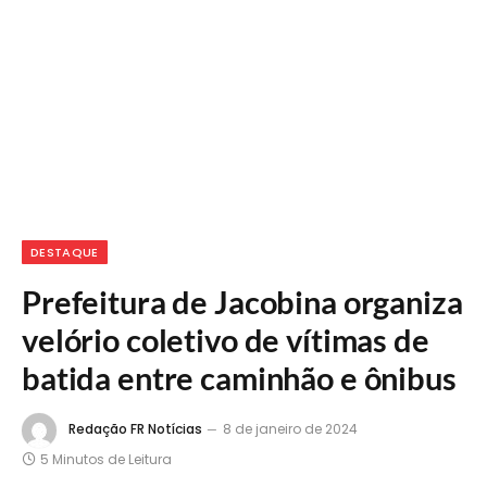
DESTAQUE
Prefeitura de Jacobina organiza
velório coletivo de vítimas de
batida entre caminhão e ônibus
Redação FR Notícias
8 de janeiro de 2024
5 Minutos de Leitura