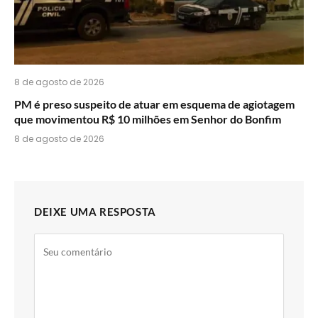
8 de agosto de 2026
PM é preso suspeito de atuar em esquema de agiotagem
que movimentou R$ 10 milhões em Senhor do Bonfim
8 de agosto de 2026
DEIXE UMA RESPOSTA