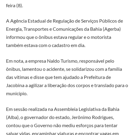
feira (8).
A Agência Estadual de Regulação de Serviços Públicos de
Energia, Transportes e Comunicações da Bahia (Agerba)
informou que o ônibus estava regular e o motorista
também estava com o cadastro em dia.
Em nota, a empresa Naldo Turismo, responsável pelo
ônibus, lamentou o acidente, se solidarizou com a família
das vítimas e disse que tem ajudado a Prefeitura de
Jacobina a agilizar a liberação dos corpos e translado para o
município.
Em sessão realizada na Assembleia Legislativa da Bahia
(Alba), o governador do estado, Jerônimo Rodrigues,
contou que o Governo não mediu esforços para tentar
salvar vidas, encaminhar viaturas e encontrar vagas em