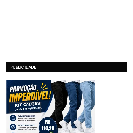
PUBLICIDADE