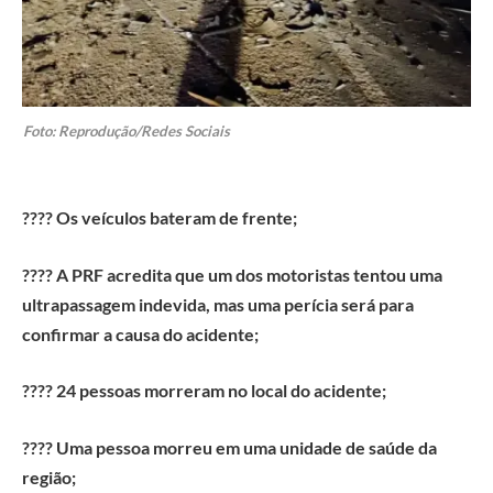
Foto: Reprodução/Redes Sociais
???? Os veículos bateram de frente;
???? A PRF acredita que um dos motoristas tentou uma
ultrapassagem indevida, mas uma perícia será para
confirmar a causa do acidente;
???? 24 pessoas morreram no local do acidente;
???? Uma pessoa morreu em uma unidade de saúde da
região;