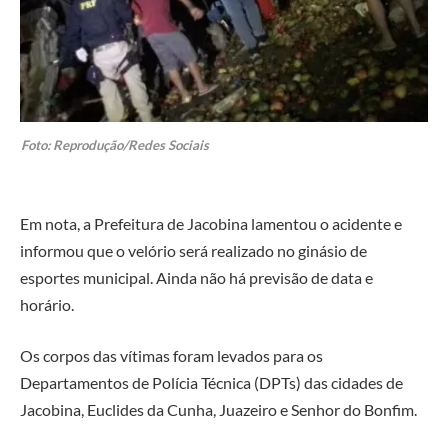
Foto: Reprodução/Redes Sociais
Em nota, a Prefeitura de Jacobina lamentou o acidente e
informou que o velório será realizado no ginásio de
esportes municipal. Ainda não há previsão de data e
horário.
Os corpos das vítimas foram levados para os
Departamentos de Polícia Técnica (DPTs) das cidades de
Jacobina, Euclides da Cunha, Juazeiro e Senhor do Bonfim.