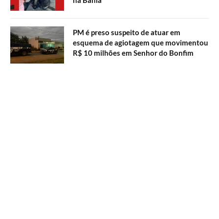
na Bahia
PM é preso suspeito de atuar em
esquema de agiotagem que movimentou
R$ 10 milhões em Senhor do Bonfim