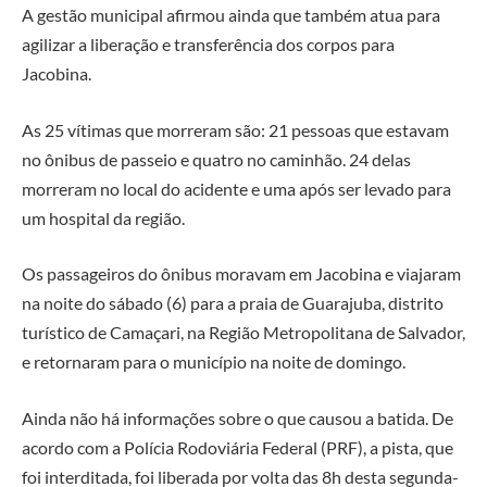
A gestão municipal afirmou ainda que também atua para
agilizar a liberação e transferência dos corpos para
Jacobina.
As 25 vítimas que morreram são: 21 pessoas que estavam
no ônibus de passeio e quatro no caminhão. 24 delas
morreram no local do acidente e uma após ser levado para
um hospital da região.
Os passageiros do ônibus moravam em Jacobina e viajaram
na noite do sábado (6) para a praia de Guarajuba, distrito
turístico de Camaçari, na Região Metropolitana de Salvador,
e retornaram para o município na noite de domingo.
Ainda não há informações sobre o que causou a batida. De
acordo com a Polícia Rodoviária Federal (PRF), a pista, que
foi interditada, foi liberada por volta das 8h desta segunda-