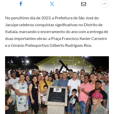
No penúltimo dia de 2023, a Prefeitura de São José do
Jacuípe celebrou conquistas significativas no Distrito de
Itatiaia, marcando o encerramento do ano com a entrega de
duas importantes obras: a Praça Francisco Xavier Carneiro
e o Ginásio Poliesportivo Gilberto Rodrigues Rios.