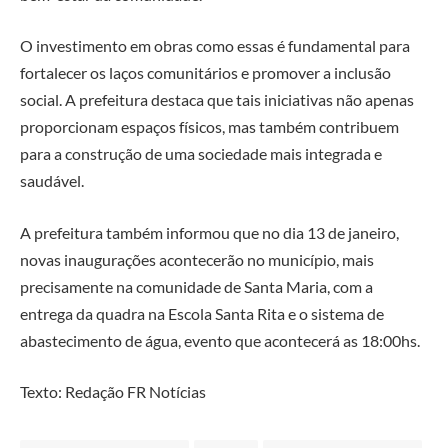
O investimento em obras como essas é fundamental para
fortalecer os laços comunitários e promover a inclusão
social. A prefeitura destaca que tais iniciativas não apenas
proporcionam espaços físicos, mas também contribuem
para a construção de uma sociedade mais integrada e
saudável.
A prefeitura também informou que no dia 13 de janeiro,
novas inaugurações acontecerão no município, mais
precisamente na comunidade de Santa Maria, com a
entrega da quadra na Escola Santa Rita e o sistema de
abastecimento de água, evento que acontecerá as 18:00hs.
Texto: Redação FR Notícias