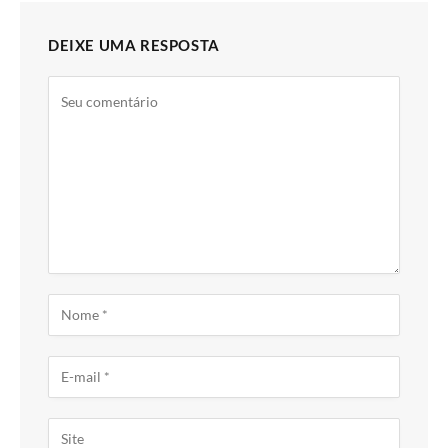
DEIXE UMA RESPOSTA