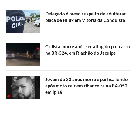
Delegado é preso suspeito de adulterar
placa de Hilux em Vitória da Conquista
Ciclista morre após ser atingido por carro
na BR-324, em Riachão do Jacuípe
Jovem de 23 anos morre e pai fica ferido
após moto cair em ribanceira na BA-052,
em Ipirá