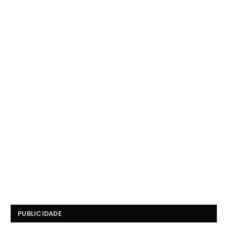
PUBLICIDADE