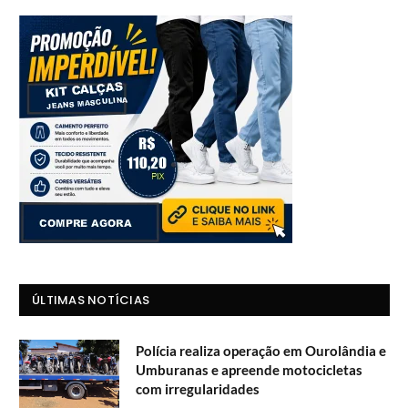
ÚLTIMAS NOTÍCIAS
Polícia realiza operação em Ourolândia e
Umburanas e apreende motocicletas
com irregularidades