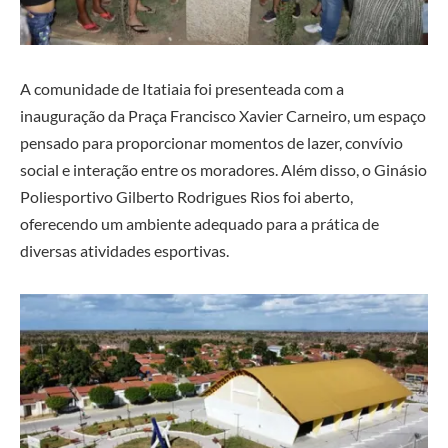
A comunidade de Itatiaia foi presenteada com a
inauguração da Praça Francisco Xavier Carneiro, um espaço
pensado para proporcionar momentos de lazer, convívio
social e interação entre os moradores. Além disso, o Ginásio
Poliesportivo Gilberto Rodrigues Rios foi aberto,
oferecendo um ambiente adequado para a prática de
diversas atividades esportivas.