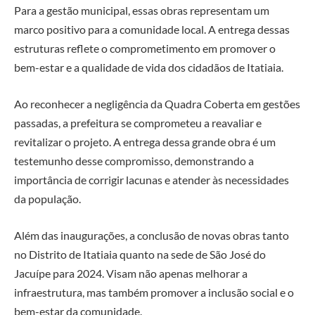
Para a gestão municipal, essas obras representam um
marco positivo para a comunidade local. A entrega dessas
estruturas reflete o comprometimento em promover o
bem-estar e a qualidade de vida dos cidadãos de Itatiaia.
Ao reconhecer a negligência da Quadra Coberta em gestões
passadas, a prefeitura se comprometeu a reavaliar e
revitalizar o projeto. A entrega dessa grande obra é um
testemunho desse compromisso, demonstrando a
importância de corrigir lacunas e atender às necessidades
da população.
Além das inaugurações, a conclusão de novas obras tanto
no Distrito de Itatiaia quanto na sede de São José do
Jacuípe para 2024. Visam não apenas melhorar a
infraestrutura, mas também promover a inclusão social e o
bem-estar da comunidade.