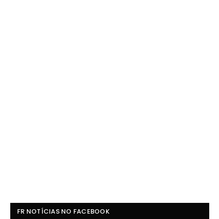
FR NOTÍCIAS NO FACEBOOK