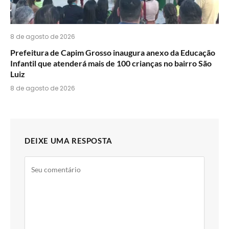
8 de agosto de 2026
Prefeitura de Capim Grosso inaugura anexo da Educação
Infantil que atenderá mais de 100 crianças no bairro São
Luiz
8 de agosto de 2026
DEIXE UMA RESPOSTA