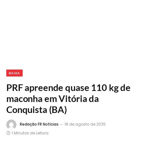
BAHIA
PRF apreende quase 110 kg de
maconha em Vitória da
Conquista (BA)
Redação FR Notícias
18 de agosto de 2025
1 Minutos de Leitura