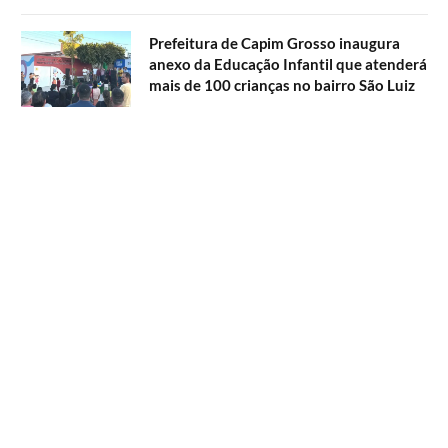
Prefeitura de Capim Grosso inaugura
anexo da Educação Infantil que atenderá
mais de 100 crianças no bairro São Luiz