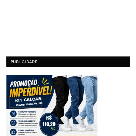
PUBLICIDADE