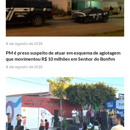
8 de agosto de 2026
PM é preso suspeito de atuar em esquema de agiotagem
que movimentou R$ 10 milhões em Senhor do Bonfim
8 de agosto de 2026