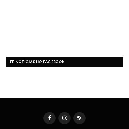
FR NOTÍCIAS NO FACEBOOK
Facebook
Instagram
RSS