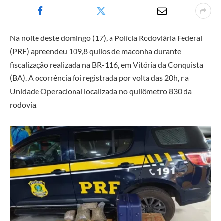
Na noite deste domingo (17), a Polícia Rodoviária Federal
(PRF) apreendeu 109,8 quilos de maconha durante
fiscalização realizada na BR-116, em Vitória da Conquista
(BA). A ocorrência foi registrada por volta das 20h, na
Unidade Operacional localizada no quilômetro 830 da
rodovia.