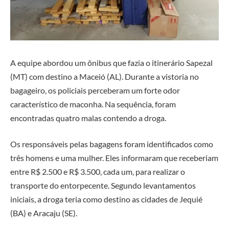
A equipe abordou um ônibus que fazia o itinerário Sapezal
(MT) com destino a Maceió (AL). Durante a vistoria no
bagageiro, os policiais perceberam um forte odor
característico de maconha. Na sequência, foram
encontradas quatro malas contendo a droga.
Os responsáveis pelas bagagens foram identificados como
três homens e uma mulher. Eles informaram que receberiam
entre R$ 2.500 e R$ 3.500, cada um, para realizar o
transporte do entorpecente. Segundo levantamentos
iniciais, a droga teria como destino as cidades de Jequié
(BA) e Aracaju (SE).