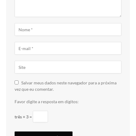
Salvar meus dados neste navegador para a próxima
vez que eu comentar.
Favor digite a resposta em dígitos:
três × 3 =