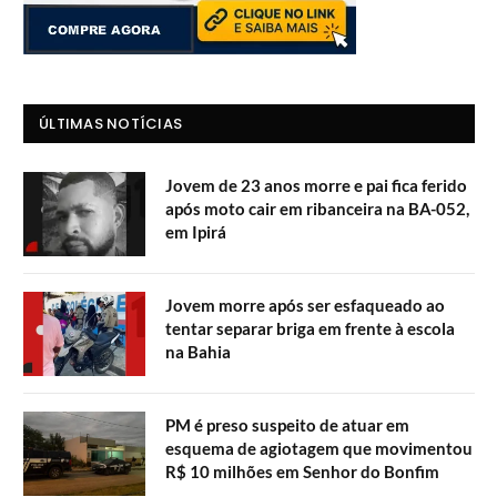
ÚLTIMAS NOTÍCIAS
Jovem de 23 anos morre e pai fica ferido
após moto cair em ribanceira na BA-052,
em Ipirá
Jovem morre após ser esfaqueado ao
tentar separar briga em frente à escola
na Bahia
PM é preso suspeito de atuar em
esquema de agiotagem que movimentou
R$ 10 milhões em Senhor do Bonfim