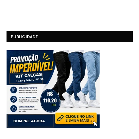
PUBLICIDADE