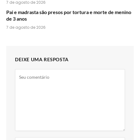
7 de agosto de 2026
Pai e madrasta são presos por tortura e morte de menino
de 3 anos
7 de agosto de 2026
DEIXE UMA RESPOSTA