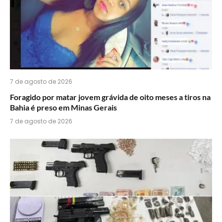
7 de agosto de 2026
Foragido por matar jovem grávida de oito meses a tiros na
Bahia é preso em Minas Gerais
7 de agosto de 2026