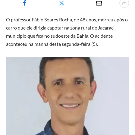
O professor Fábio Soares Rocha, de 48 anos, morreu após o
carro que ele dirigia capotar na zona rural de Jacaraci,
município que fica no sudoeste da Bahia. O acidente
aconteceu na manhã desta segunda-feira (5).