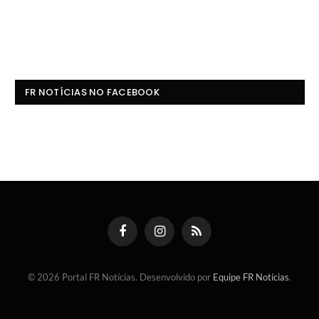
FR NOTÍCIAS NO FACEBOOK
Facebook
Instagram
RSS
© 2026 Portal FR Notícias. Desenvolvido por
Equipe FR Notícias
.