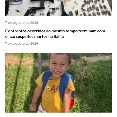
7 de agosto de 2026
Confrontos ocorridos ao mesmo tempo terminam com
cinco suspeitos mortos na Bahia
7 de agosto de 2026