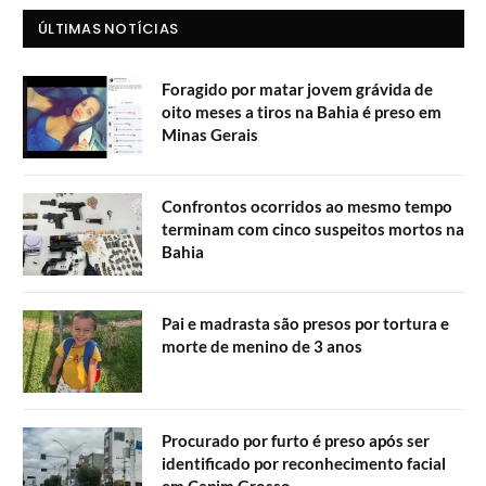
ÚLTIMAS NOTÍCIAS
Foragido por matar jovem grávida de
oito meses a tiros na Bahia é preso em
Minas Gerais
Confrontos ocorridos ao mesmo tempo
terminam com cinco suspeitos mortos na
Bahia
Pai e madrasta são presos por tortura e
morte de menino de 3 anos
Procurado por furto é preso após ser
identificado por reconhecimento facial