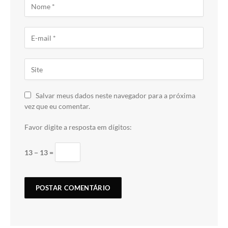
Salvar meus dados neste navegador para a próxima
vez que eu comentar.
Favor digite a resposta em dígitos:
13 − 13 =