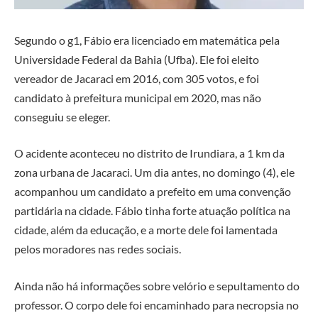
Segundo o g1, Fábio era licenciado em matemática pela
Universidade Federal da Bahia (Ufba). Ele foi eleito
vereador de Jacaraci em 2016, com 305 votos, e foi
candidato à prefeitura municipal em 2020, mas não
conseguiu se eleger.
O acidente aconteceu no distrito de Irundiara, a 1 km da
zona urbana de Jacaraci. Um dia antes, no domingo (4), ele
acompanhou um candidato a prefeito em uma convenção
partidária na cidade. Fábio tinha forte atuação política na
cidade, além da educação, e a morte dele foi lamentada
pelos moradores nas redes sociais.
Ainda não há informações sobre velório e sepultamento do
professor. O corpo dele foi encaminhado para necropsia no