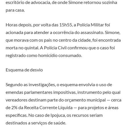
escritório de advocacia, de onde Simone retornou sozinha
para casa.
Horas depois, por volta das 15h55, a Polícia Militar foi
acionada para atender a ocorrência do assassinato. Simone,
que morava com os pais no centro da cidade, foi encontrada
morta no quintal. A Polícia Civil confirmou que o caso foi
registrado como homicídio consumado.
Esquema de desvio
Segundo as investigações, o esquema envolvia o uso de
emendas parlamentares impositivas, instrumento pelo qual
vereadores destinam parte do orçamento municipal — cerca
de 2% da Receita Corrente Líquida — para projetos e áreas
específicas. No caso de Ipojuca, os recursos seriam
destinados a serviços de saúde.