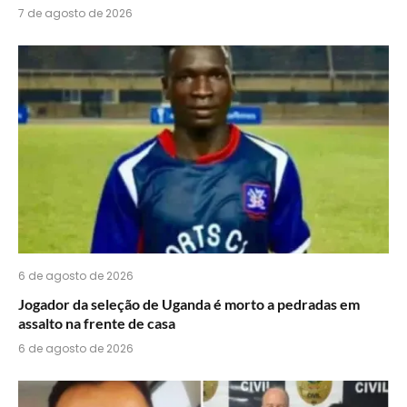
7 de agosto de 2026
6 de agosto de 2026
Jogador da seleção de Uganda é morto a pedradas em
assalto na frente de casa
6 de agosto de 2026