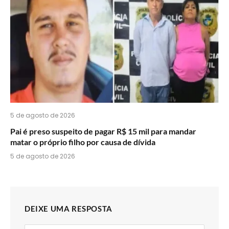
5 de agosto de 2026
Pai é preso suspeito de pagar R$ 15 mil para mandar
matar o próprio filho por causa de dívida
5 de agosto de 2026
DEIXE UMA RESPOSTA