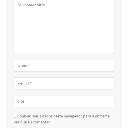
Salvar meus dados neste navegador para a próxima
vez que eu comentar.