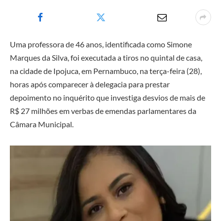
Uma professora de 46 anos, identificada como Simone
Marques da Silva, foi executada a tiros no quintal de casa,
na cidade de Ipojuca, em Pernambuco, na terça-feira (28),
horas após comparecer à delegacia para prestar
depoimento no inquérito que investiga desvios de mais de
R$ 27 milhões em verbas de emendas parlamentares da
Câmara Municipal.