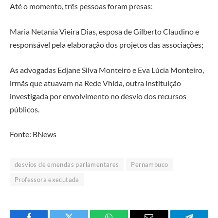
Até o momento, três pessoas foram presas:
Maria Netania Vieira Dias, esposa de Gilberto Claudino e
responsável pela elaboração dos projetos das associações;
As advogadas Edjane Silva Monteiro e Eva Lúcia Monteiro,
irmãs que atuavam na Rede Vhida, outra instituição
investigada por envolvimento no desvio dos recursos
públicos.
Fonte: BNews
desvios de emendas parlamentares
Pernambuco
Professora executada