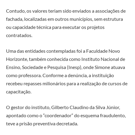
Contudo, os valores teriam sido enviados a associações de
fachada, localizadas em outros municípios, sem estrutura
ou capacidade técnica para executar os projetos
contratados.
Uma das entidades contempladas foi a Faculdade Novo
Horizonte, também conhecida como Instituto Nacional de
Ensino, Sociedade e Pesquisa (Inesp), onde Simone atuava
como professora. Conforme a denúncia, a instituição
recebeu repasses milionários para a realização de cursos de
capacitação.
O gestor do instituto, Gilberto Claudino da Silva Júnior,
apontado como o “coordenador” do esquema fraudulento,
teve a prisão preventiva decretada.