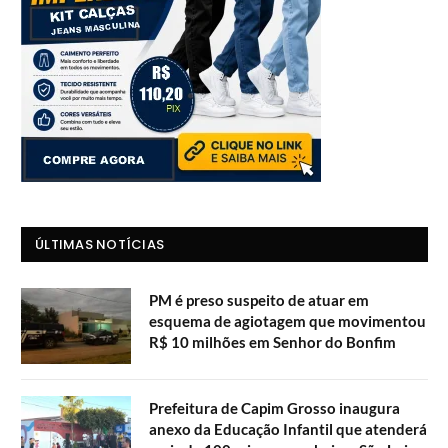
ÚLTIMAS NOTÍCIAS
PM é preso suspeito de atuar em
esquema de agiotagem que movimentou
R$ 10 milhões em Senhor do Bonfim
Prefeitura de Capim Grosso inaugura
anexo da Educação Infantil que atenderá