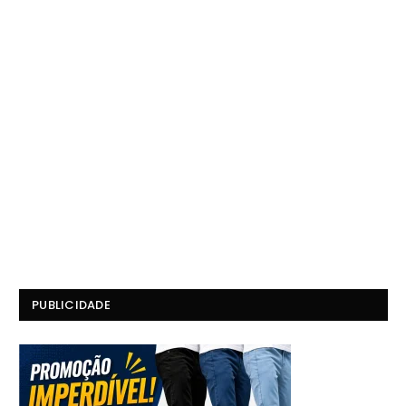
PUBLICIDADE