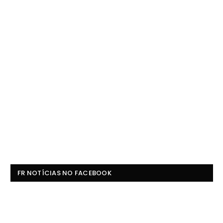
FR NOTÍCIAS NO FACEBOOK