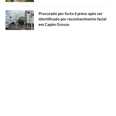
Procurado por furto é preso após ser
identificado por reconhecimento facial
em Capim Grosso