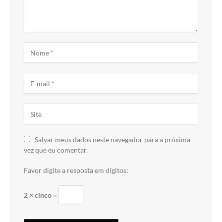
Salvar meus dados neste navegador para a próxima
vez que eu comentar.
Favor digite a resposta em dígitos:
2 × cinco =