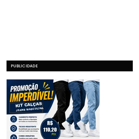
PUBLICIDADE