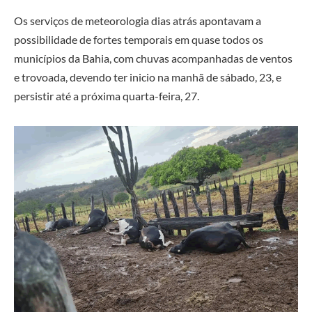
Os serviços de meteorologia dias atrás apontavam a
possibilidade de fortes temporais em quase todos os
municípios da Bahia, com chuvas acompanhadas de ventos
e trovoada, devendo ter inicio na manhã de sábado, 23, e
persistir até a próxima quarta-feira, 27.