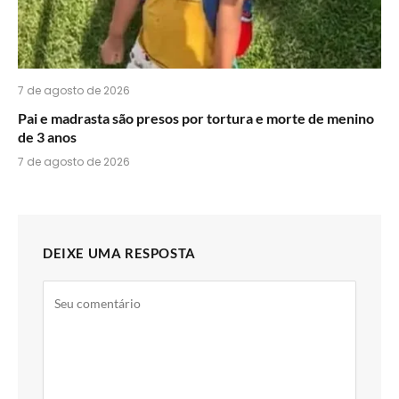
7 de agosto de 2026
Pai e madrasta são presos por tortura e morte de menino
de 3 anos
7 de agosto de 2026
DEIXE UMA RESPOSTA