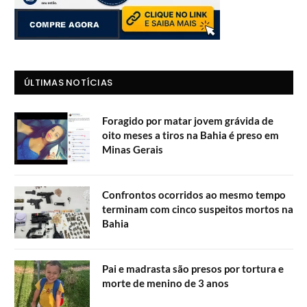
ÚLTIMAS NOTÍCIAS
Foragido por matar jovem grávida de
oito meses a tiros na Bahia é preso em
Minas Gerais
Confrontos ocorridos ao mesmo tempo
terminam com cinco suspeitos mortos na
Bahia
Pai e madrasta são presos por tortura e
morte de menino de 3 anos