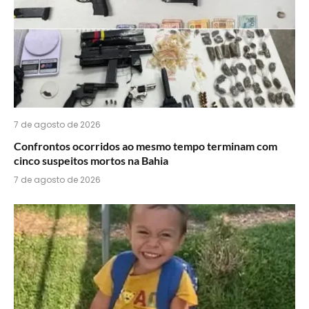
7 de agosto de 2026
Confrontos ocorridos ao mesmo tempo terminam com
cinco suspeitos mortos na Bahia
7 de agosto de 2026