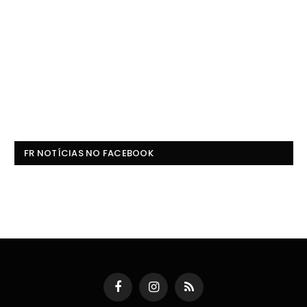
FR NOTÍCIAS NO FACEBOOK
Facebook
Instagram
RSS