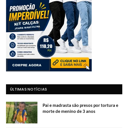
ÚLTIMAS NOTÍCIAS
Pai e madrasta são presos por tortura e
morte de menino de 3 anos