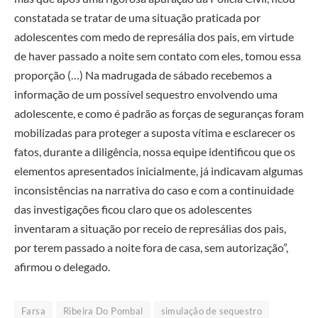
constatada se tratar de uma situação praticada por
adolescentes com medo de represália dos pais, em virtude
de haver passado a noite sem contato com eles, tomou essa
proporção (…) Na madrugada de sábado recebemos a
informação de um possível sequestro envolvendo uma
adolescente, e como é padrão as forças de seguranças foram
mobilizadas para proteger a suposta vítima e esclarecer os
fatos, durante a diligência, nossa equipe identificou que os
elementos apresentados inicialmente, já indicavam algumas
inconsistências na narrativa do caso e com a continuidade
das investigações ficou claro que os adolescentes
inventaram a situação por receio de represálias dos pais,
por terem passado a noite fora de casa, sem autorização”,
afirmou o delegado.
Farsa
Ribeira Do Pombal
simulação de sequestro