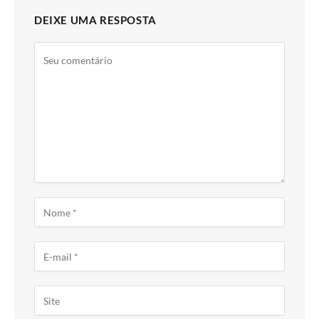
DEIXE UMA RESPOSTA