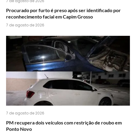
7 de agosto de 2026
Procurado por furto é preso após ser identificado por
reconhecimento facial em Capim Grosso
7 de agosto de 2026
7 de agosto de 2026
PM recupera dois veículos com restrição de roubo em
Ponto Novo