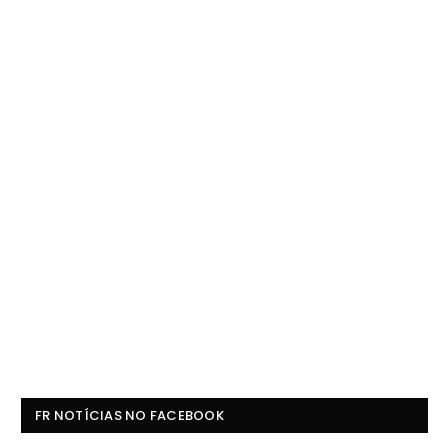
FR NOTÍCIAS NO FACEBOOK