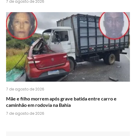
7 de agosto de 2026
7 de agosto de 2026
Mãe e filho morrem após grave batida entre carro e
caminhão em rodovia na Bahia
7 de agosto de 2026