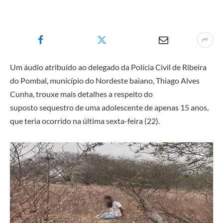
Um áudio atribuído ao delegado da Polícia Civil de Ribeira
do Pombal, município do Nordeste baiano, Thiago Alves
Cunha, trouxe mais detalhes a respeito do
suposto sequestro de uma adolescente de apenas 15 anos,
que teria ocorrido na última sexta-feira (22).