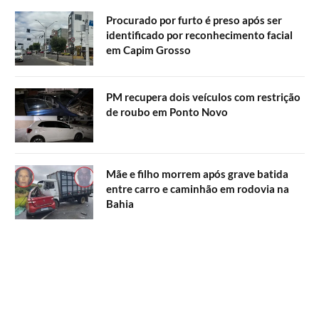
Procurado por furto é preso após ser
identificado por reconhecimento facial
em Capim Grosso
PM recupera dois veículos com restrição
de roubo em Ponto Novo
Mãe e filho morrem após grave batida
entre carro e caminhão em rodovia na
Bahia