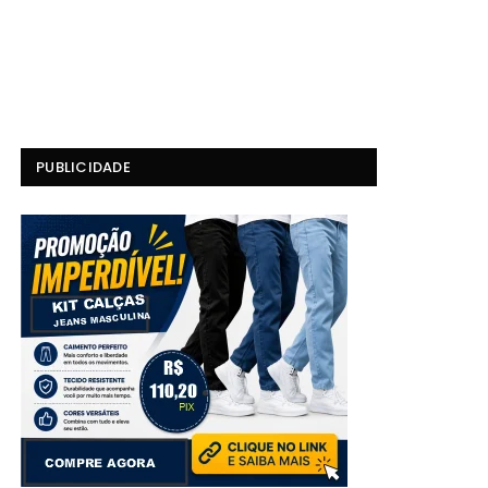
PUBLICIDADE