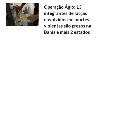
Operação Ágio: 13
integrantes de facção
envolvidos em mortes
violentas são presos na
Bahia e mais 2 estados