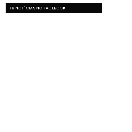
FR NOTÍCIAS NO FACEBOOK