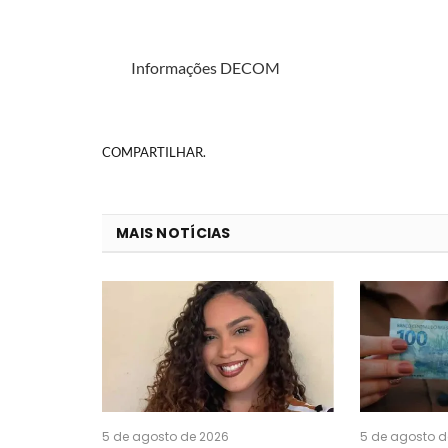
Informações DECOM
COMPARTILHAR.
MAIS NOTÍCIAS
5 de agosto de 2026
5 de agosto d