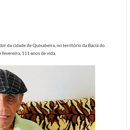
or da cidade de Quixabeira, no território da Bacia do
 fevereiro, 111 anos de vida.