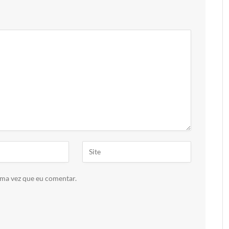
ima vez que eu comentar.