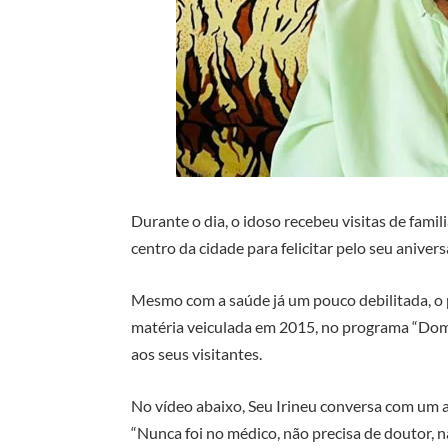
Durante o dia, o idoso recebeu visitas de fami
centro da cidade para felicitar pelo seu anivers
Mesmo com a saúde já um pouco debilitada, o 
matéria veiculada em 2015, no programa “Dom
aos seus visitantes.
No vídeo abaixo, Seu Irineu conversa com um a
“Nunca foi no médico, não precisa de doutor, n