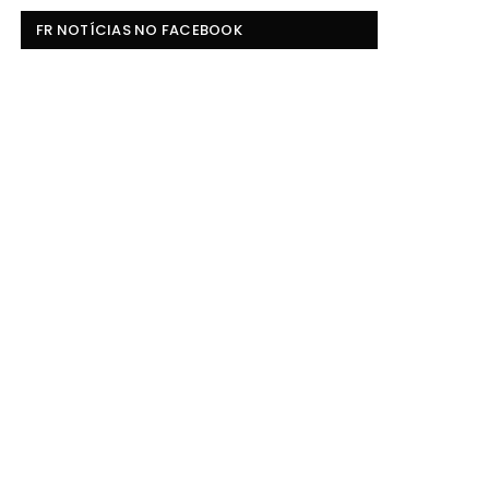
FR NOTÍCIAS NO FACEBOOK