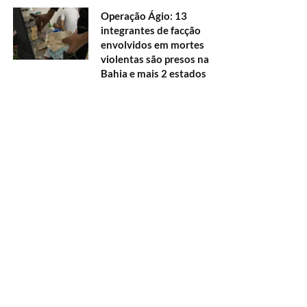
Operação Ágio: 13
integrantes de facção
envolvidos em mortes
violentas são presos na
Bahia e mais 2 estados