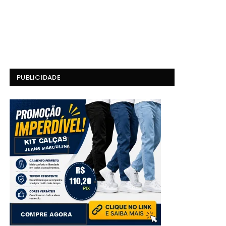
PUBLICIDADE