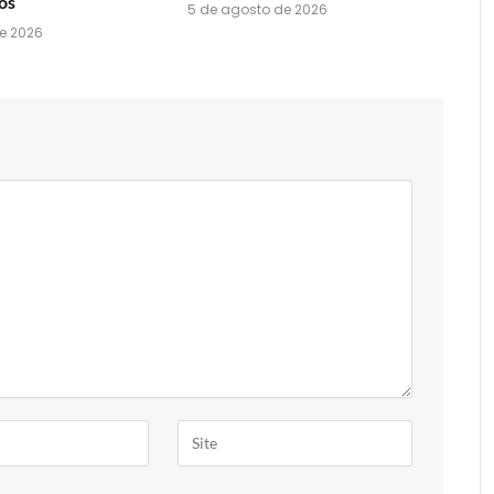
os
5 de agosto de 2026
e 2026