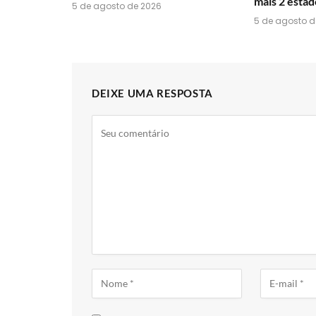
mais 2 estad
5 de agosto de 2026
5 de agosto d
DEIXE UMA RESPOSTA