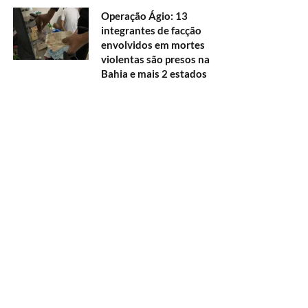
Operação Ágio: 13
integrantes de facção
envolvidos em mortes
violentas são presos na
Bahia e mais 2 estados