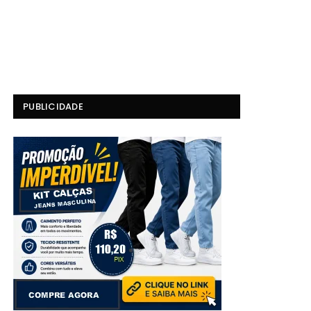
PUBLICIDADE