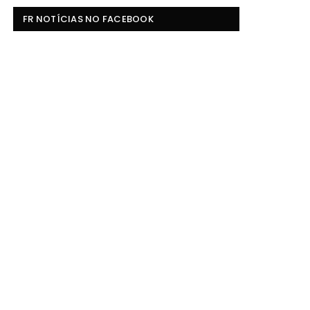
FR NOTÍCIAS NO FACEBOOK