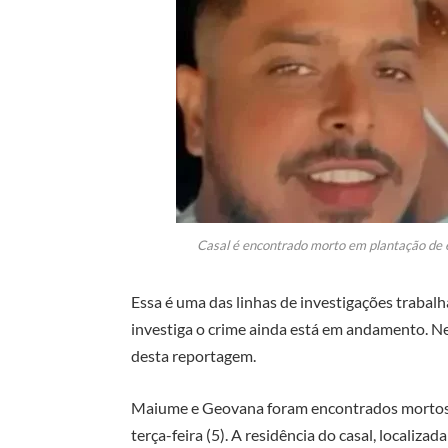
Casal é encontrado morto em plantação de 
Essa é uma das linhas de investigações trabalh
investiga o crime ainda está em andamento. Ne
desta reportagem.
Maiume e Geovana foram encontrados mortos, 
terça-feira (5). A residência do casal, localiza