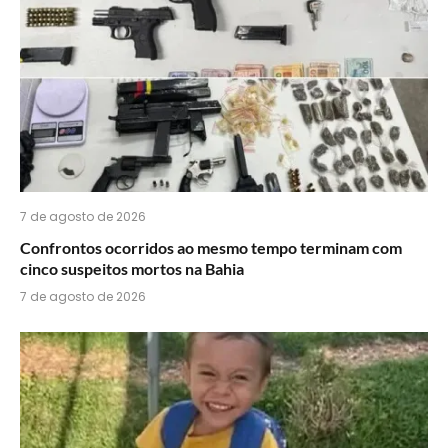
7 de agosto de 2026
Confrontos ocorridos ao mesmo tempo terminam com
cinco suspeitos mortos na Bahia
7 de agosto de 2026