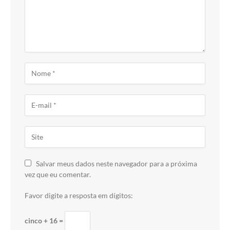
Salvar meus dados neste navegador para a próxima
vez que eu comentar.
Favor digite a resposta em dígitos:
cinco + 16 =