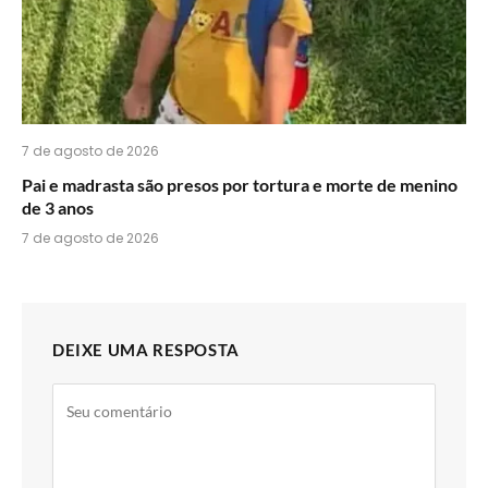
7 de agosto de 2026
Pai e madrasta são presos por tortura e morte de menino
de 3 anos
7 de agosto de 2026
DEIXE UMA RESPOSTA