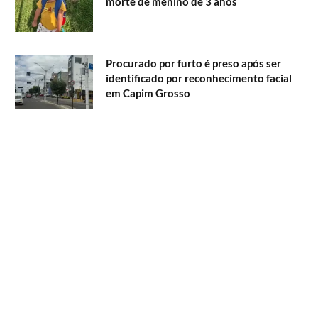
morte de menino de 3 anos
Procurado por furto é preso após ser
identificado por reconhecimento facial
em Capim Grosso