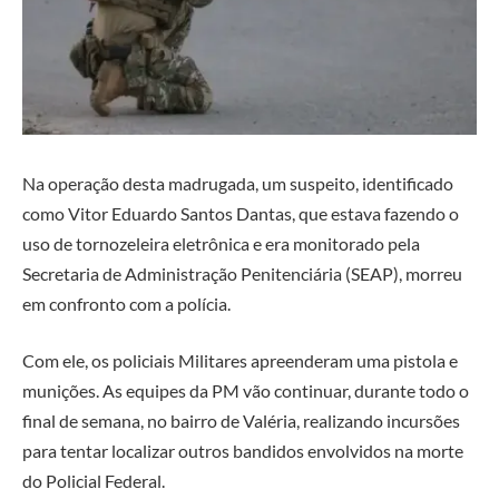
Na operação desta madrugada, um suspeito, identificado
como Vitor Eduardo Santos Dantas, que estava fazendo o
uso de tornozeleira eletrônica e era monitorado pela
Secretaria de Administração Penitenciária (SEAP), morreu
em confronto com a polícia.
Com ele, os policiais Militares apreenderam uma pistola e
munições. As equipes da PM vão continuar, durante todo o
final de semana, no bairro de Valéria, realizando incursões
para tentar localizar outros bandidos envolvidos na morte
do Policial Federal.