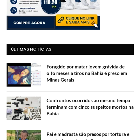
ÚLTIMAS NOTÍCIAS
Foragido por matar jovem grávida de
oito meses a tiros na Bahia é preso em
Minas Gerais
Confrontos ocorridos ao mesmo tempo
terminam com cinco suspeitos mortos na
Bahia
Pai e madrasta são presos por tortura e