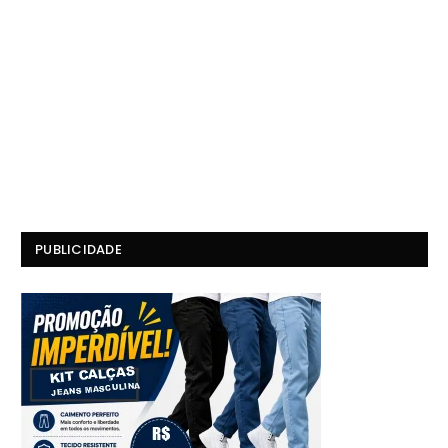
PUBLICIDADE