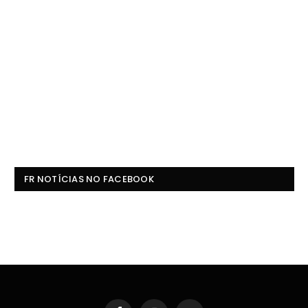
FR NOTÍCIAS NO FACEBOOK