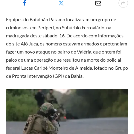
Equipes do Batalhão Patamo localizaram um grupo de
criminosos, em Periperi, no Subúrbio Ferroviário, na
madrugada deste sábado, 16. De acordo com informações
do site Alô Juca, os homens estavam armados e pretendiam
fazer um novo ataque no bairro de Valéria, que ontem foi
palco de uma operação que resultou na morte do policial
federal Lucas Caribé Monteiro de Almeida, lotado no Grupo
de Pronta Intervenção (GPI) da Bahia.