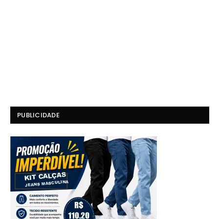
PUBLICIDADE