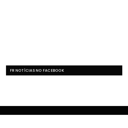
FR NOTÍCIAS NO FACEBOOK