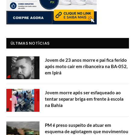
ÚLTIMAS NOTÍCIAS
Jovem de 23 anos morre e pai fica ferido
após moto cair em ribanceira na BA-052,
em Ipirá
Jovem morre após ser esfaqueado ao
tentar separar briga em frente à escola
na Bahia
PM é preso suspeito de atuar em
esquema de agiotagem que movimentou