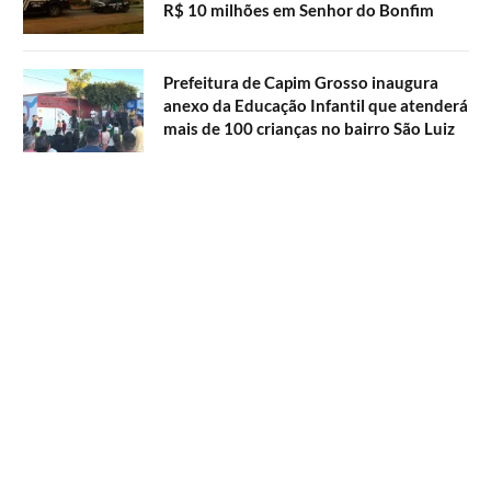
R$ 10 milhões em Senhor do Bonfim
Prefeitura de Capim Grosso inaugura
anexo da Educação Infantil que atenderá
mais de 100 crianças no bairro São Luiz