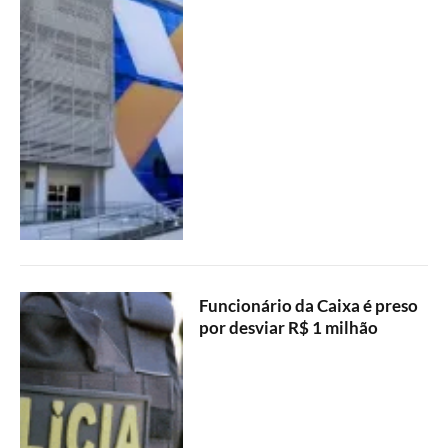
Funcionário da Caixa é preso
por desviar R$ 1 milhão