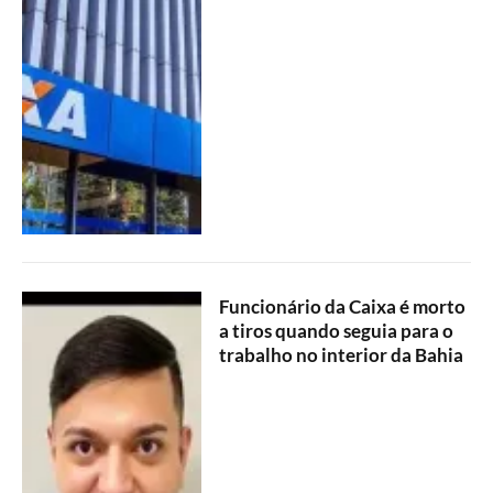
Funcionário da Caixa é morto
a tiros quando seguia para o
trabalho no interior da Bahia