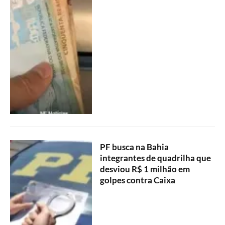
PF busca na Bahia
integrantes de quadrilha que
desviou R$ 1 milhão em
golpes contra Caixa