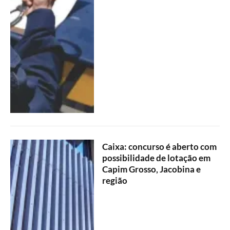
Caixa: concurso é aberto com
possibilidade de lotação em
Capim Grosso, Jacobina e
região