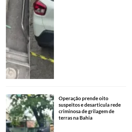
Operação prende oito
suspeitos e desarticula rede
criminosa de grilagem de
terras na Bahia