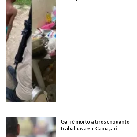
Gari é morto a tiros enquanto
trabalhava em Camaçari