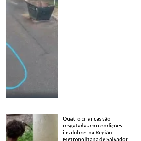
Quatro crianças são
resgatadas em condições
insalubres na Região
Metropolitana de Salvador