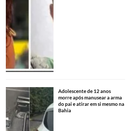
Adolescente de 12 anos
morre após manusear a arma
do pai e atirar em si mesmo na
Bahia