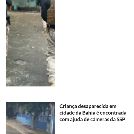
Criança desaparecida em
cidade da Bahia é encontrada
com ajuda de câmeras da SSP