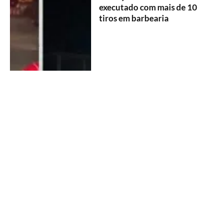
executado com mais de 10
tiros em barbearia