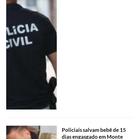
Policiais salvam bebê de 15
dias engasgado em Monte