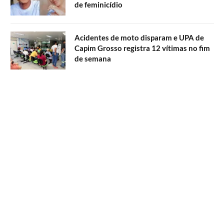
de feminicídio
Acidentes de moto disparam e UPA de
Capim Grosso registra 12 vítimas no fim
de semana