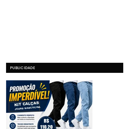
PUBLICIDADE