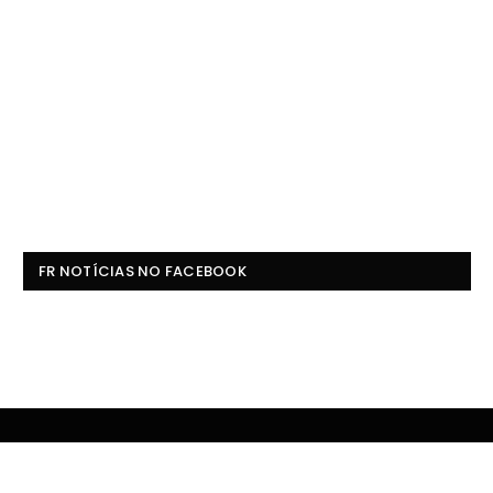
FR NOTÍCIAS NO FACEBOOK