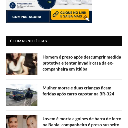
ÚLTIMAS NOTÍCIAS
Homem é preso após descumprir medida
protetiva e tentar invadir casa da ex-
companheira em Itiúba
Mulher morre e duas crianças ficam
feridas após carro capotar na BR-324
Jovem é morta a golpes de barra de ferro
na Bahia; companheiro é preso suspeito