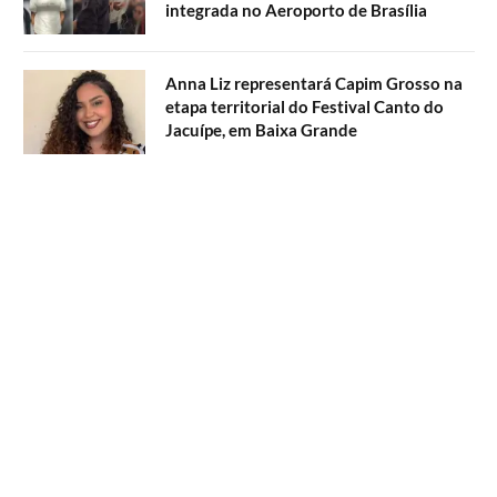
integrada no Aeroporto de Brasília
Anna Liz representará Capim Grosso na
etapa territorial do Festival Canto do
Jacuípe, em Baixa Grande