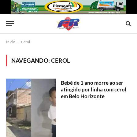
Início
-
Cerol
NAVEGANDO:
CEROL
Bebê de 1 ano morre ao ser
atingido por linha com cerol
em Belo Horizonte