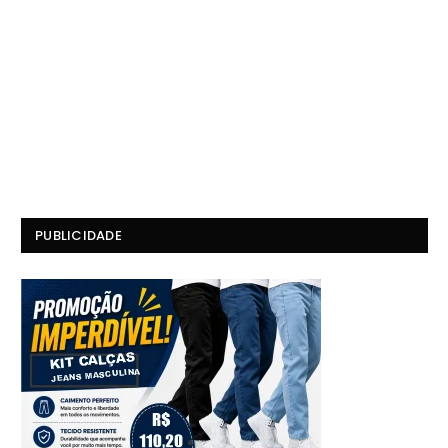
PUBLICIDADE