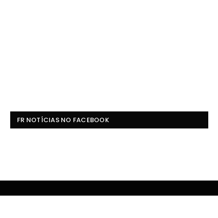
FR NOTÍCIAS NO FACEBOOK