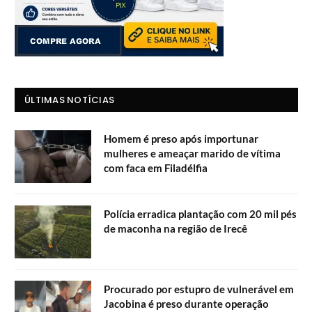
ÚLTIMAS NOTÍCIAS
Homem é preso após importunar
mulheres e ameaçar marido de vítima
com faca em Filadélfia
Polícia erradica plantação com 20 mil pés
de maconha na região de Irecê
Procurado por estupro de vulnerável em
Jacobina é preso durante operação