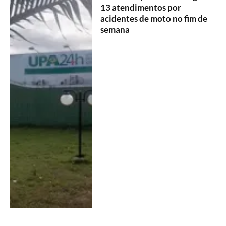
13 atendimentos por
acidentes de moto no fim de
semana