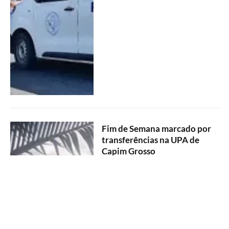
Fim de Semana marcado por
transferências na UPA de
Capim Grosso