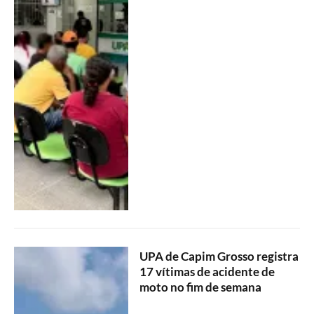
UPA de Capim Grosso registra
17 vítimas de acidente de
moto no fim de semana