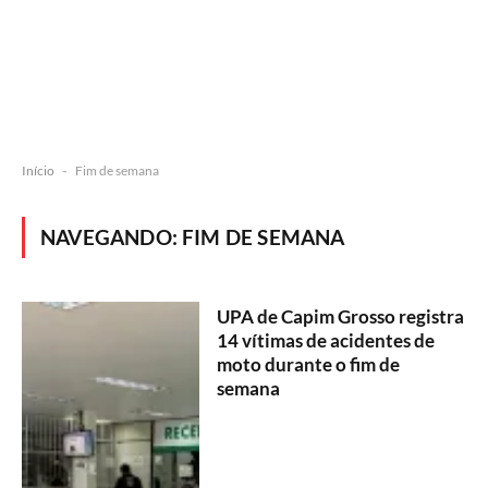
Início
-
Fim de semana
NAVEGANDO:
FIM DE SEMANA
UPA de Capim Grosso registra
14 vítimas de acidentes de
moto durante o fim de
semana