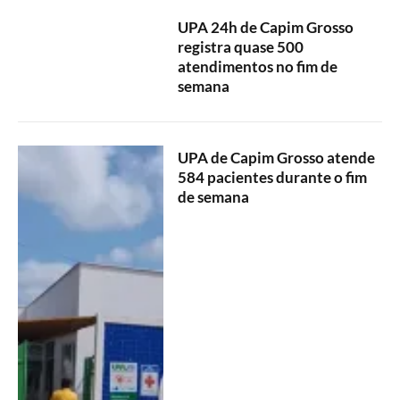
UPA 24h de Capim Grosso
registra quase 500
atendimentos no fim de
semana
UPA de Capim Grosso atende
584 pacientes durante o fim
de semana