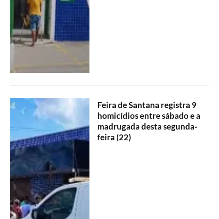
Feira de Santana registra 9
homicídios entre sábado e a
madrugada desta segunda-
feira (22)