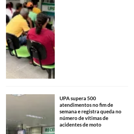
UPA supera 500
atendimentos no fim de
semana e registra queda no
número de vítimas de
acidentes de moto