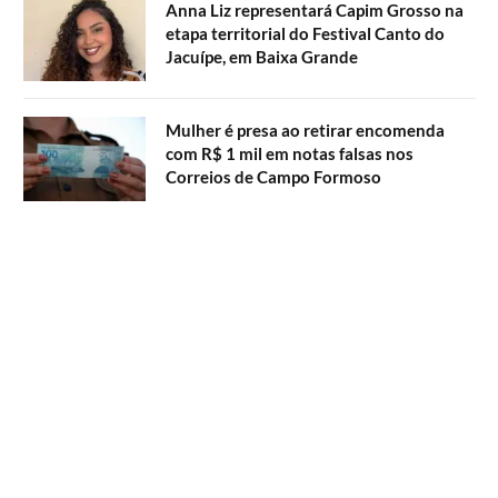
Anna Liz representará Capim Grosso na
etapa territorial do Festival Canto do
Jacuípe, em Baixa Grande
Mulher é presa ao retirar encomenda
com R$ 1 mil em notas falsas nos
Correios de Campo Formoso