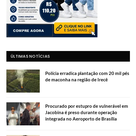
ÚLTIMAS NOTÍCIAS
Polícia erradica plantação com 20 mil pés
de maconha na região de Irecê
Procurado por estupro de vulnerável em
Jacobina é preso durante operação
integrada no Aeroporto de Brasília