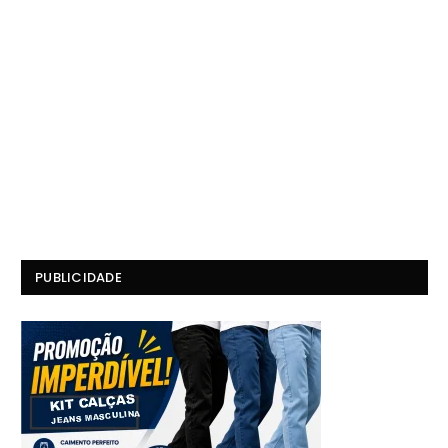
PUBLICIDADE