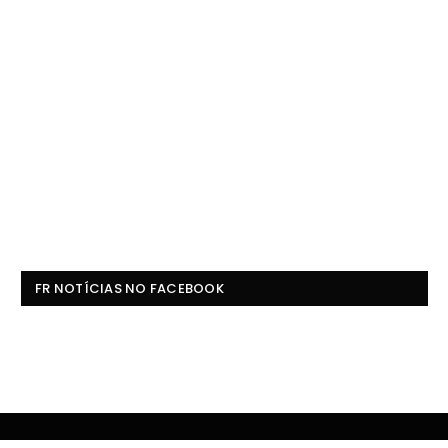
FR NOTÍCIAS NO FACEBOOK