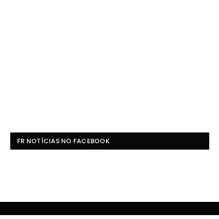
FR NOTÍCIAS NO FACEBOOK