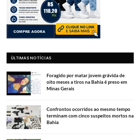
ÚLTIMAS NOTÍCIAS
Foragido por matar jovem grávida de
oito meses a tiros na Bahia é preso em
Minas Gerais
Confrontos ocorridos ao mesmo tempo
terminam com cinco suspeitos mortos na
Bahia