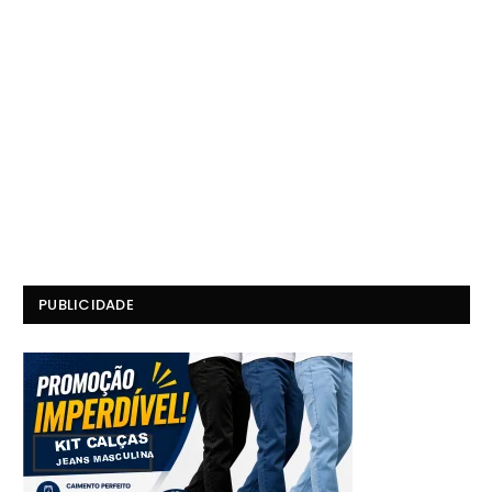
PUBLICIDADE