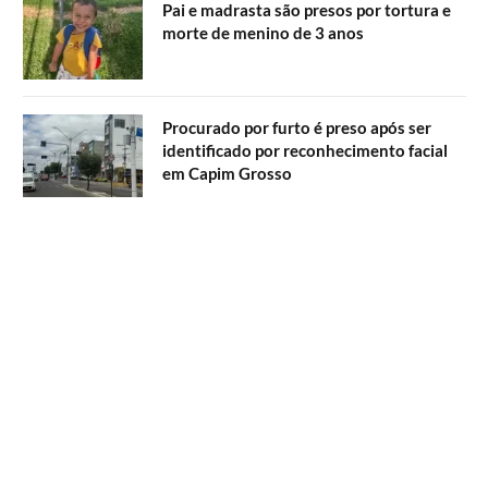
Pai e madrasta são presos por tortura e
morte de menino de 3 anos
Procurado por furto é preso após ser
identificado por reconhecimento facial
em Capim Grosso