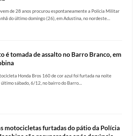
vem de 28 anos procurou espontaneamente a Polícia Militar
nhã do último domingo (26), em Adustina, no nordeste…
o é tomada de assalto no Barro Branco, em
obina
ocicleta Honda Bros 160 de cor azul foi furtada na noite
 último sábado, 6/12, no bairro do Barro…
s motocicletas furtadas do pátio da Polícia