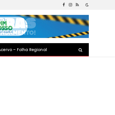
Facebook
Instagram
RSS
Acervo – Folha Regional