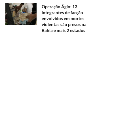
Operação Ágio: 13
integrantes de facção
envolvidos em mortes
violentas são presos na
Bahia e mais 2 estados