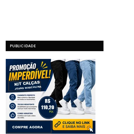
PUBLICIDADE