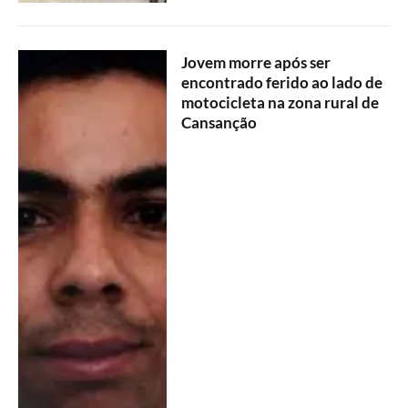
Jovem morre após ser
encontrado ferido ao lado de
motocicleta na zona rural de
Cansanção