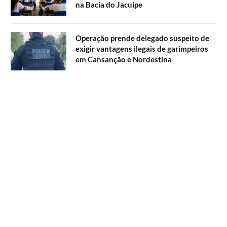
na Bacia do Jacuípe
Operação prende delegado suspeito de
exigir vantagens ilegais de garimpeiros
em Cansanção e Nordestina