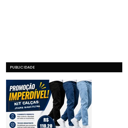
PUBLICIDADE