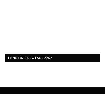
FR NOTÍCIAS NO FACEBOOK