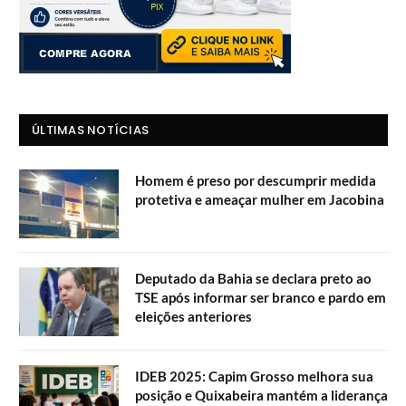
ÚLTIMAS NOTÍCIAS
Homem é preso por descumprir medida
protetiva e ameaçar mulher em Jacobina
Deputado da Bahia se declara preto ao
TSE após informar ser branco e pardo em
eleições anteriores
IDEB 2025: Capim Grosso melhora sua
posição e Quixabeira mantém a liderança