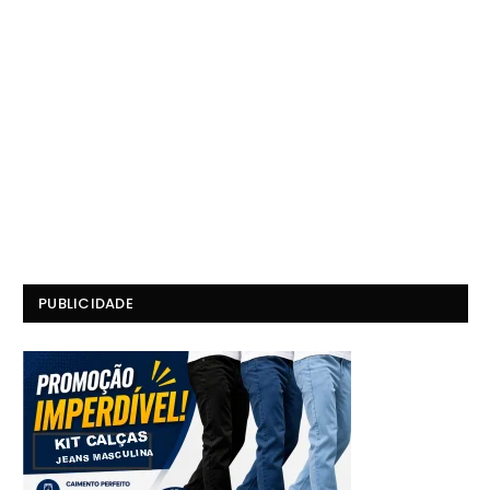
PUBLICIDADE