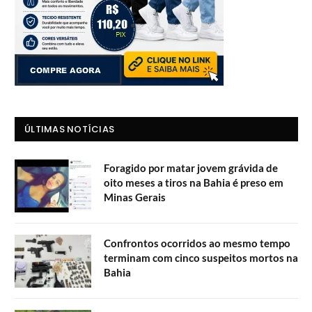
ÚLTIMAS NOTÍCIAS
Foragido por matar jovem grávida de
oito meses a tiros na Bahia é preso em
Minas Gerais
Confrontos ocorridos ao mesmo tempo
terminam com cinco suspeitos mortos na
Bahia