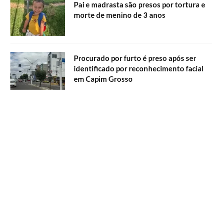
Pai e madrasta são presos por tortura e
morte de menino de 3 anos
Procurado por furto é preso após ser
identificado por reconhecimento facial
em Capim Grosso