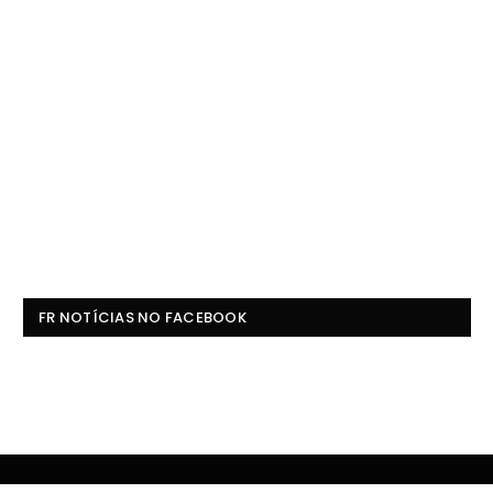
FR NOTÍCIAS NO FACEBOOK