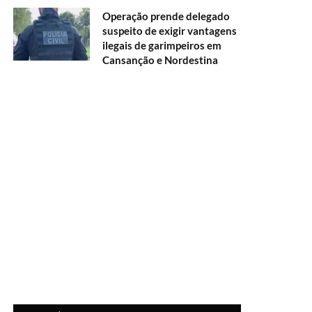
Operação prende delegado
suspeito de exigir vantagens
ilegais de garimpeiros em
Cansanção e Nordestina