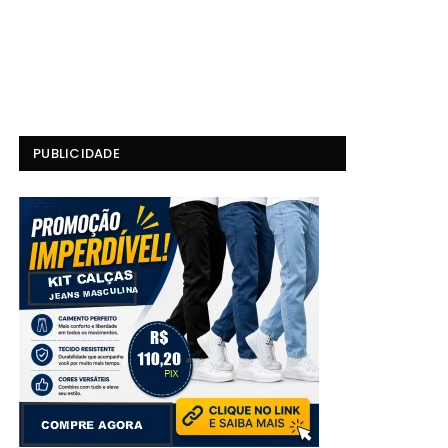
PUBLICIDADE