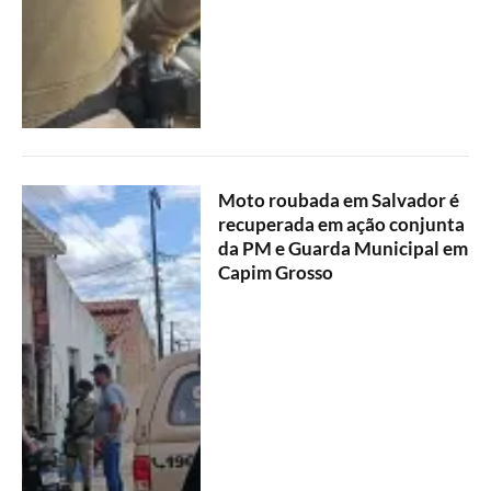
Moto roubada em Salvador é
recuperada em ação conjunta
da PM e Guarda Municipal em
Capim Grosso