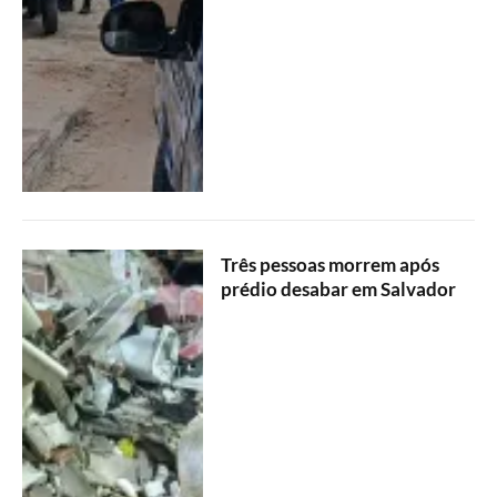
Três pessoas morrem após
prédio desabar em Salvador