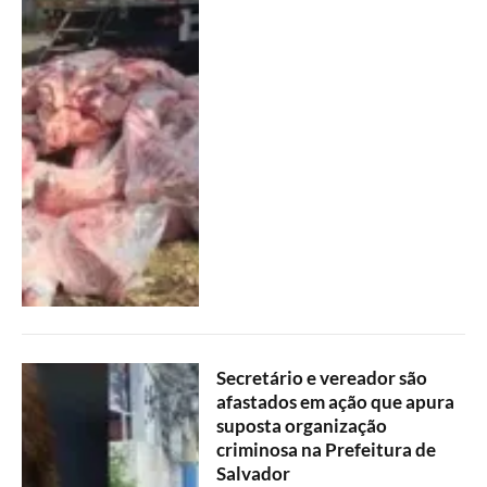
Secretário e vereador são
afastados em ação que apura
suposta organização
criminosa na Prefeitura de
Salvador