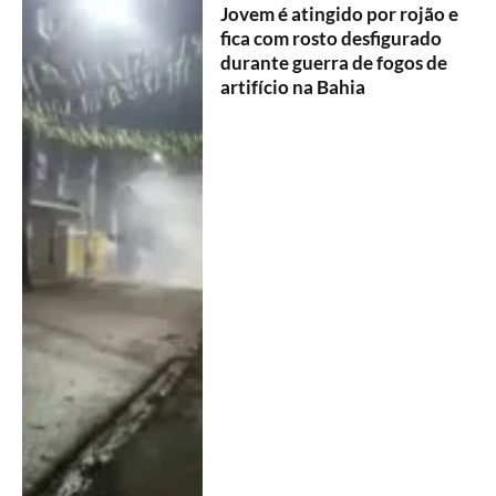
Jovem é atingido por rojão e
fica com rosto desfigurado
durante guerra de fogos de
artifício na Bahia