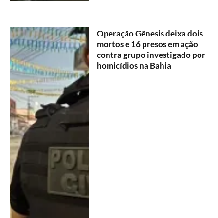
Operação Gênesis deixa dois
mortos e 16 presos em ação
contra grupo investigado por
homicídios na Bahia