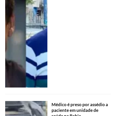
Médico é preso por assédio a
paciente em unidade de
saúde na Bahia