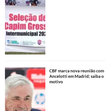
CBF marca nova reunião com
Ancelotti em Madrid; saiba o
motivo