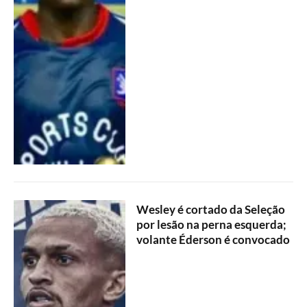
Wesley é cortado da Seleção
por lesão na perna esquerda;
volante Éderson é convocado