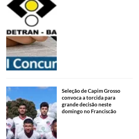
Seleção de Capim Grosso
convoca a torcida para
grande decisão neste
domingo no Franciscão