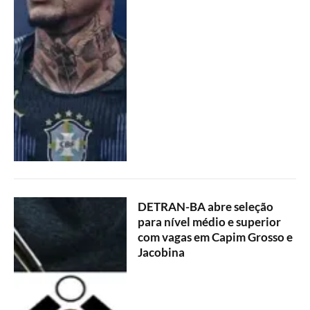
DETRAN-BA abre seleção
para nível médio e superior
com vagas em Capim Grosso e
Jacobina