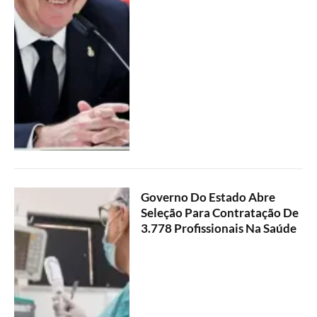
Governo Do Estado Abre
Seleção Para Contratação De
3.778 Profissionais Na Saúde