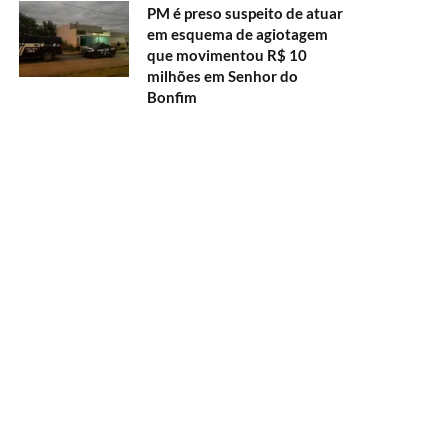
PM é preso suspeito de atuar
em esquema de agiotagem
que movimentou R$ 10
milhões em Senhor do
Bonfim