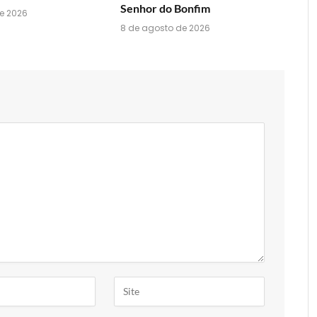
Senhor do Bonfim
e 2026
8 de agosto de 2026