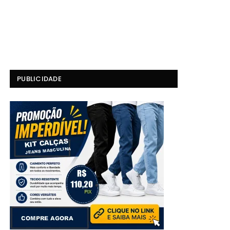
PUBLICIDADE