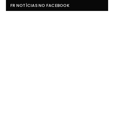
FR NOTÍCIAS NO FACEBOOK