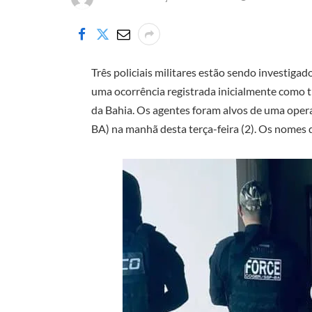
Três policiais militares estão sendo investi
uma ocorrência registrada inicialmente como 
da Bahia. Os agentes foram alvos de uma oper
BA) na manhã desta terça-feira (2). Os nomes 