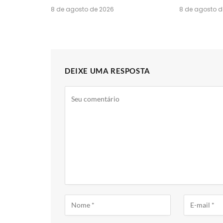
8 de agosto de 2026
8 de agosto d
DEIXE UMA RESPOSTA