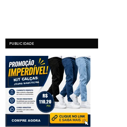
PUBLICIDADE