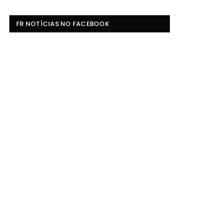
FR NOTÍCIAS NO FACEBOOK