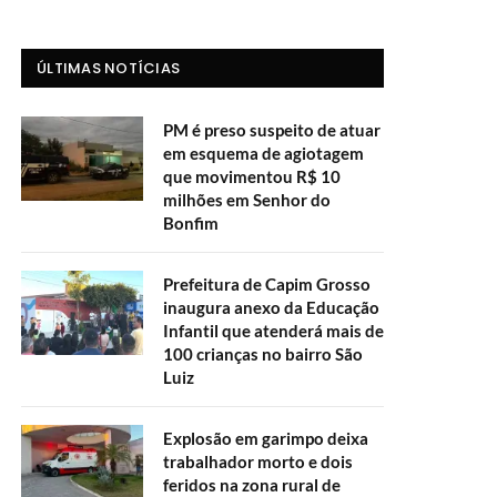
ÚLTIMAS NOTÍCIAS
PM é preso suspeito de atuar
em esquema de agiotagem
que movimentou R$ 10
milhões em Senhor do
Bonfim
Prefeitura de Capim Grosso
inaugura anexo da Educação
Infantil que atenderá mais de
100 crianças no bairro São
Luiz
Explosão em garimpo deixa
trabalhador morto e dois
feridos na zona rural de