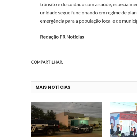
trânsito e do cuidado com a saúde, especialm
unidade segue funcionando em regime de plan
emergência para a população local e de municíp
Redação FR Notícias
COMPARTILHAR.
MAIS NOTÍCIAS