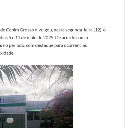
e Capim Grosso divulgou, nesta segunda-feira (12), o
dias 5 e 11 de maio de 2025. De acordo com o
s
no período, com destaque para ocorrências
exidade.