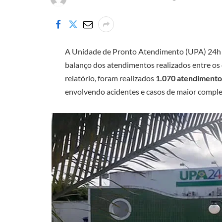
A Unidade de Pronto Atendimento (UPA) 24h d
balanço dos atendimentos realizados entre os 
relatório, foram realizados
1.070 atendimento
envolvendo acidentes e casos de maior compl