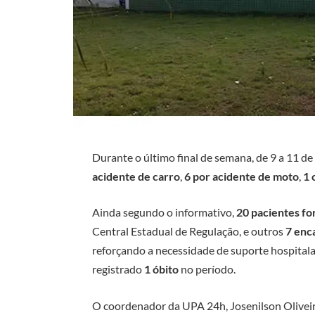
Durante o último final de semana, de 9 a 11 d
acidente de carro
,
6 por acidente de moto
,
1 
Ainda segundo o informativo,
20 pacientes fo
Central Estadual de Regulação, e outros
7 enc
reforçando a necessidade de suporte hospitala
registrado
1 óbito
no período.
O coordenador da UPA 24h, Josenilson Oliveira