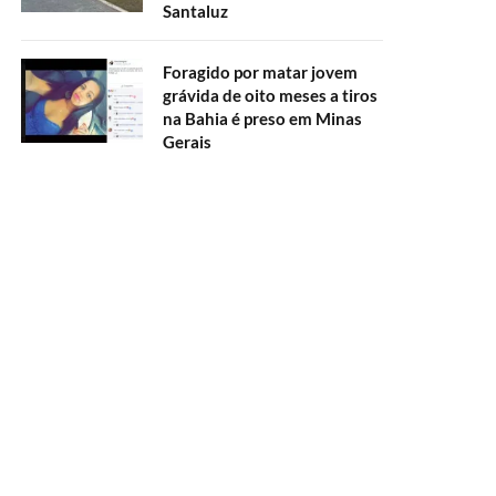
Santaluz
Foragido por matar jovem
grávida de oito meses a tiros
na Bahia é preso em Minas
Gerais