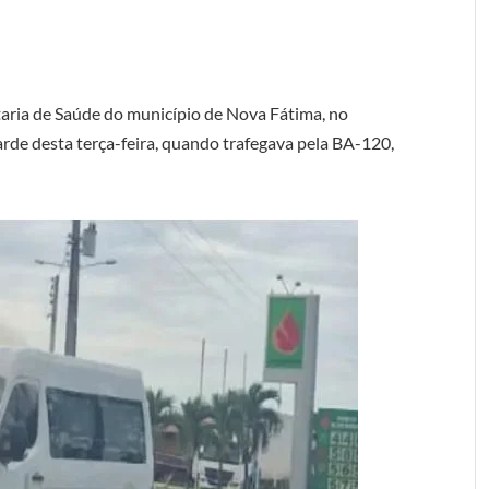
taria de Saúde do município de Nova Fátima, no
tarde desta terça-feira, quando trafegava pela BA-120,