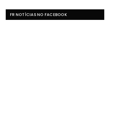
FR NOTÍCIAS NO FACEBOOK