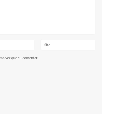
ima vez que eu comentar.