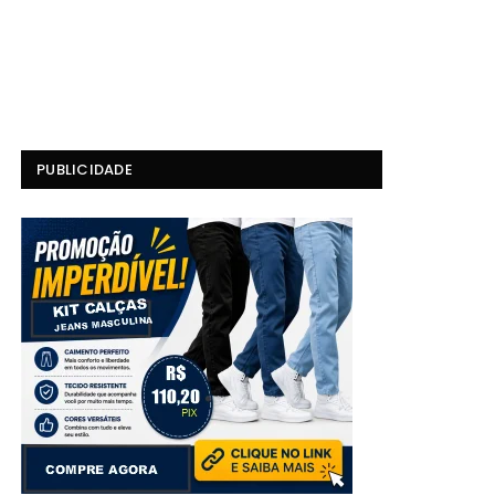
PUBLICIDADE