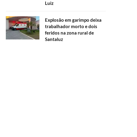
Luiz
Explosão em garimpo deixa
trabalhador morto e dois
feridos na zona rural de
Santaluz