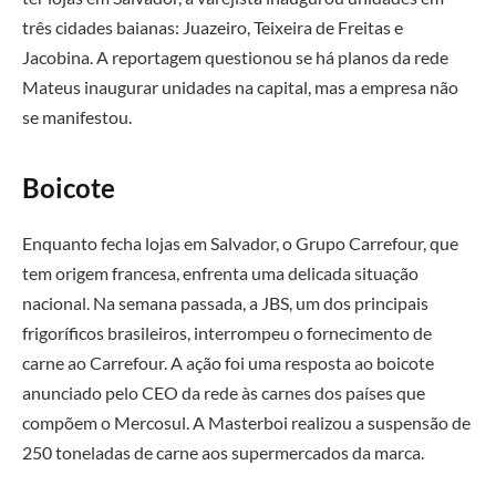
três cidades baianas: Juazeiro, Teixeira de Freitas e
Jacobina. A reportagem questionou se há planos da rede
Mateus inaugurar unidades na capital, mas a empresa não
se manifestou.
Boicote
Enquanto fecha lojas em Salvador, o Grupo Carrefour, que
tem origem francesa, enfrenta uma delicada situação
nacional. Na semana passada, a JBS, um dos principais
frigoríficos brasileiros, interrompeu o fornecimento de
carne ao Carrefour. A ação foi uma resposta ao boicote
anunciado pelo CEO da rede às carnes dos países que
compõem o Mercosul. A Masterboi realizou a suspensão de
250 toneladas de carne aos supermercados da marca.