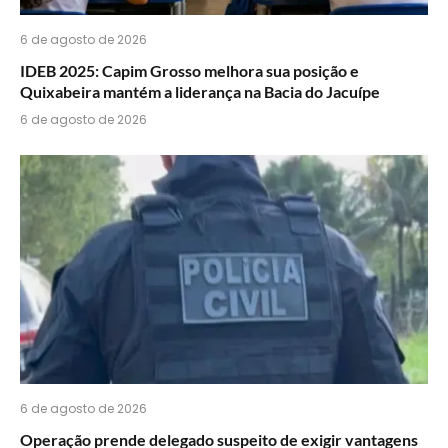
6 de agosto de 2026
IDEB 2025: Capim Grosso melhora sua posição e
Quixabeira mantém a liderança na Bacia do Jacuípe
6 de agosto de 2026
6 de agosto de 2026
Operação prende delegado suspeito de exigir vantagens