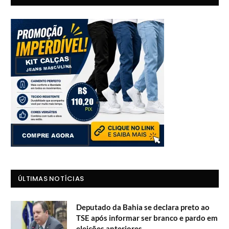
ÚLTIMAS NOTÍCIAS
Deputado da Bahia se declara preto ao
TSE após informar ser branco e pardo em
eleições anteriores