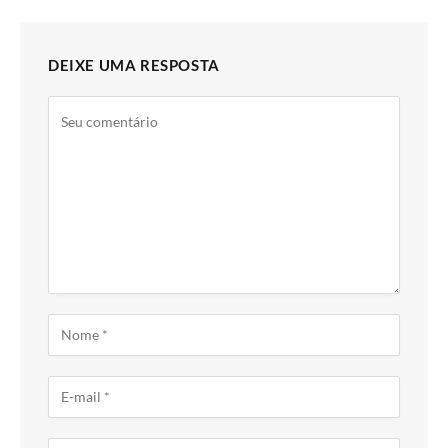
DEIXE UMA RESPOSTA