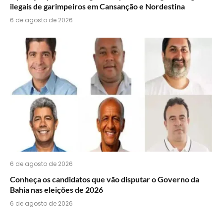
ilegais de garimpeiros em Cansanção e Nordestina
6 de agosto de 2026
6 de agosto de 2026
Conheça os candidatos que vão disputar o Governo da
Bahia nas eleições de 2026
6 de agosto de 2026