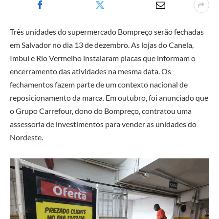
Três unidades do supermercado Bompreço serão fechadas
em Salvador no dia 13 de dezembro. As lojas do Canela,
Imbuí e Rio Vermelho instalaram placas que informam o
encerramento das atividades na mesma data. Os
fechamentos fazem parte de um contexto nacional de
reposicionamento da marca. Em outubro, foi anunciado que
o Grupo Carrefour, dono do Bompreço, contratou uma
assessoria de investimentos para vender as unidades do
Nordeste.