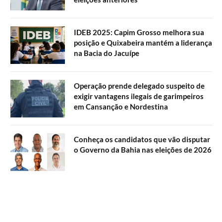
IDEB 2025: Capim Grosso melhora sua
posição e Quixabeira mantém a liderança
na Bacia do Jacuípe
Operação prende delegado suspeito de
exigir vantagens ilegais de garimpeiros
em Cansanção e Nordestina
Conheça os candidatos que vão disputar
o Governo da Bahia nas eleições de 2026