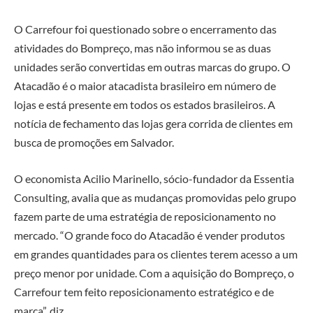
O Carrefour foi questionado sobre o encerramento das
atividades do Bompreço, mas não informou se as duas
unidades serão convertidas em outras marcas do grupo. O
Atacadão é o maior atacadista brasileiro em número de
lojas e está presente em todos os estados brasileiros. A
notícia de fechamento das lojas gera corrida de clientes em
busca de promoções em Salvador.
O economista Acilio Marinello, sócio-fundador da Essentia
Consulting, avalia que as mudanças promovidas pelo grupo
fazem parte de uma estratégia de reposicionamento no
mercado. “O grande foco do Atacadão é vender produtos
em grandes quantidades para os clientes terem acesso a um
preço menor por unidade. Com a aquisição do Bompreço, o
Carrefour tem feito reposicionamento estratégico e de
marca”, diz.