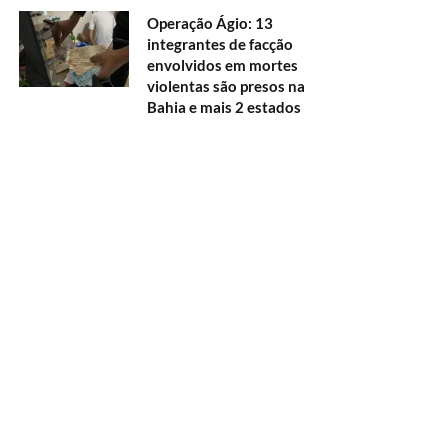
Operação Ágio: 13
integrantes de facção
envolvidos em mortes
violentas são presos na
Bahia e mais 2 estados