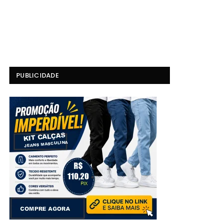
PUBLICIDADE