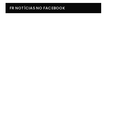
FR NOTÍCIAS NO FACEBOOK