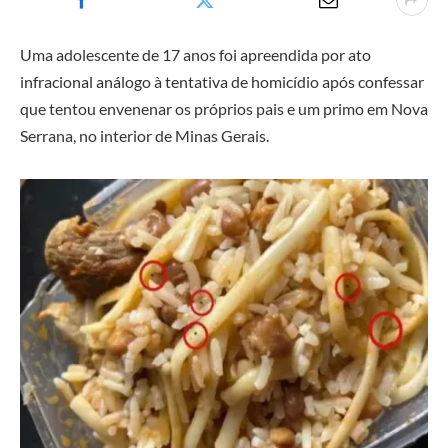
Uma adolescente de 17 anos foi apreendida por ato
infracional análogo à tentativa de homicídio após confessar
que tentou envenenar os próprios pais e um primo em Nova
Serrana, no interior de Minas Gerais.