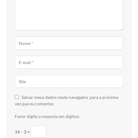
Salvar meus dados neste navegador para a próxima
vez que eu comentar.
Favor digite a resposta em dígitos:
14 − 2 =