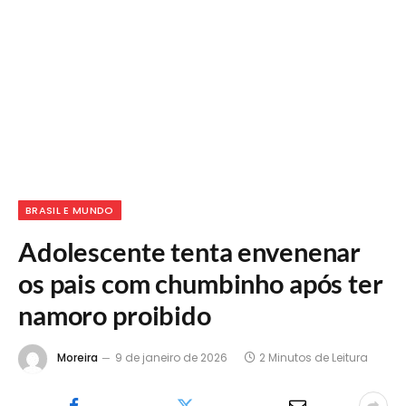
BRASIL E MUNDO
Adolescente tenta envenenar
os pais com chumbinho após ter
namoro proibido
Moreira
9 de janeiro de 2026
2 Minutos de Leitura