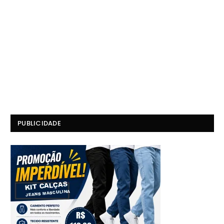
PUBLICIDADE