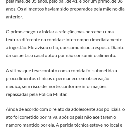
pela mãe, de 35 anos, pelo pai, de 41, e por um primo, de 36
anos. Os alimentos haviam sido preparados pela mãe no dia
anterior.
O primo chegou a iniciar a refeição, mas percebeu uma
textura diferente na comida e interrompeu imediatamente
a ingestão. Ele avisou o tio, que comunicou a esposa. Diante
da suspeita, o casal optou por não consumir o alimento.
A vítima que teve contato com a comida foi submetida a
procedimentos clínicos e permanece em observação
médica, sem risco de morte, conforme informações
repassadas pela Polícia Militar.
Ainda de acordo com o relato da adolescente aos policiais, o
ato foi cometido por raiva, após os pais não aceitarem o
namoro mantido por ela. A perícia técnica esteve no local e