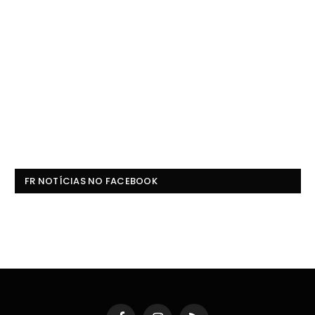
FR NOTÍCIAS NO FACEBOOK