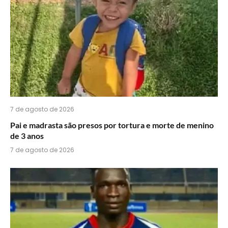
7 de agosto de 2026
Pai e madrasta são presos por tortura e morte de menino
de 3 anos
7 de agosto de 2026