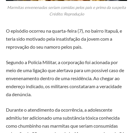
Marmitas envenenadas seriam comidas pelos pais e primo da suspeita
Crédito: Reprodução
O episódio ocorreu na quarta-feira (7), no bairro Itapuã, e
teria sido motivado pela insatisfação da jovem com a
reprovação do seu namoro pelos pais.
Segundo a Polícia Militar, a corporação foi acionada por
meio de uma ligação que alertava para um possível caso de
envenenamento dentro de uma residência. Ao chegar ao
endereço indicado, os militares constataram a veracidade
da denúncia.
Durante o atendimento da ocorrência, a adolescente
admitiu ter adicionado uma substância tóxica conhecida
como chumbinho nas marmitas que seriam consumidas