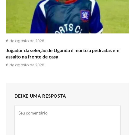
6 de agosto de 2026
Jogador da seleção de Uganda é morto a pedradas em
assalto na frente de casa
6 de agosto de 2026
DEIXE UMA RESPOSTA