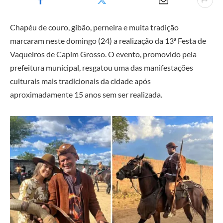
Chapéu de couro, gibão, perneira e muita tradição
marcaram neste domingo (24) a realização da 13ª Festa de
Vaqueiros de
Capim Grosso
. O evento, promovido pela
prefeitura municipal, resgatou uma das manifestações
culturais mais tradicionais da cidade após
aproximadamente 15 anos sem ser realizada.