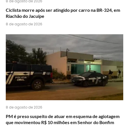
8 de agosto de 2026
Ciclista morre após ser atingido por carro na BR-324, em
Riachão do Jacuípe
8 de agosto de 2026
8 de agosto de 2026
PM é preso suspeito de atuar em esquema de agiotagem
que movimentou R$ 10 milhões em Senhor do Bonfim