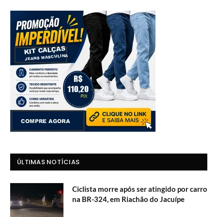
ÚLTIMAS NOTÍCIAS
Ciclista morre após ser atingido por carro
na BR-324, em Riachão do Jacuípe