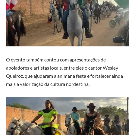
O evento também contou com apresentações de
aboiadores e artistas locais, entre eles o cantor
Wesley
Queiroz
, que ajudaram a animar a festa e fortalecer ainda
mais a valorização da cultura nordestina.