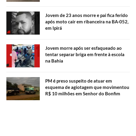
Jovem de 23 anos morre e pai fica ferido
após moto cair em ribanceira na BA-052,
em Ipirá
Jovem morre após ser esfaqueado ao
tentar separar briga em frente à escola
na Bahia
PM é preso suspeito de atuar em
esquema de agiotagem que movimentou
R$ 10 milhões em Senhor do Bonfim