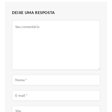
DEIXE UMA RESPOSTA