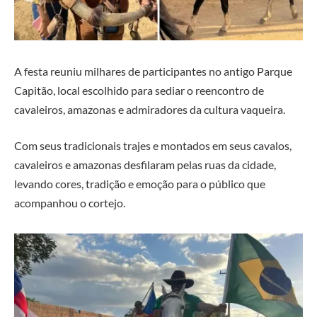
A festa reuniu milhares de participantes no antigo Parque
Capitão, local escolhido para sediar o reencontro de
cavaleiros, amazonas e admiradores da cultura vaqueira.
Com seus tradicionais trajes e montados em seus cavalos,
cavaleiros e amazonas desfilaram pelas ruas da cidade,
levando cores, tradição e emoção para o público que
acompanhou o cortejo.