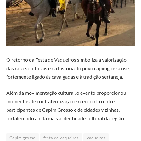
O retorno da Festa de Vaqueiros simboliza a valorização
das raízes culturais e da história do povo capimgrossense,
fortemente ligado às cavalgadas e à tradição sertaneja.
Além da movimentação cultural, o evento proporcionou
momentos de confraternização e reencontro entre
participantes de Capim Grosso e de cidades vizinhas,
fortalecendo ainda mais a identidade cultural da região.
Capim grosso
festa de vaqueiros
Vaqueiros