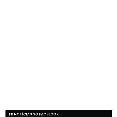
FR NOTÍCIAS NO FACEBOOK