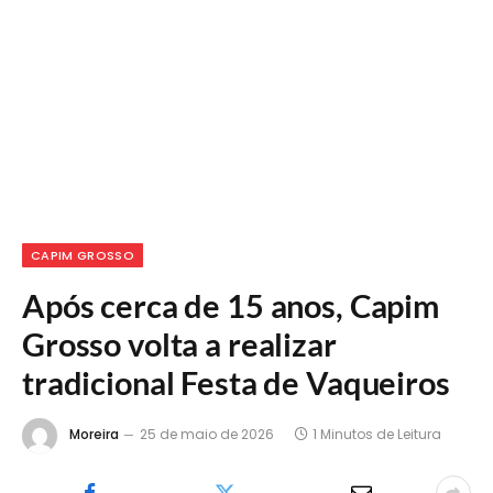
CAPIM GROSSO
Após cerca de 15 anos, Capim
Grosso volta a realizar
tradicional Festa de Vaqueiros
Moreira
25 de maio de 2026
1 Minutos de Leitura