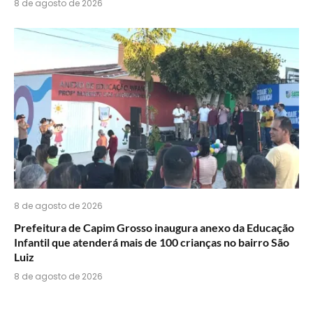
8 de agosto de 2026
8 de agosto de 2026
Prefeitura de Capim Grosso inaugura anexo da Educação
Infantil que atenderá mais de 100 crianças no bairro São
Luiz
8 de agosto de 2026