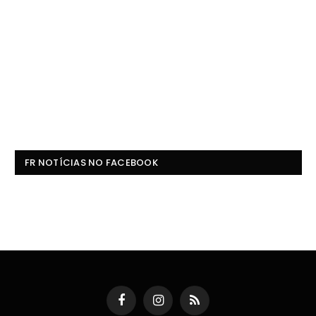
FR NOTÍCIAS NO FACEBOOK
Facebook
Instagram
RSS