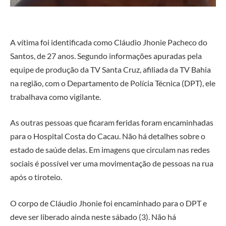
A vítima foi identificada como Cláudio Jhonie Pacheco do
Santos, de 27 anos. Segundo informações apuradas pela
equipe de produção da TV Santa Cruz, afiliada da TV Bahia
na região, com o Departamento de Polícia Técnica (DPT), ele
trabalhava como vigilante.
As outras pessoas que ficaram feridas foram encaminhadas
para o Hospital Costa do Cacau. Não há detalhes sobre o
estado de saúde delas. Em imagens que circulam nas redes
sociais é possível ver uma movimentação de pessoas na rua
após o tiroteio.
O corpo de Cláudio Jhonie foi encaminhado para o DPT e
deve ser liberado ainda neste sábado (3). Não há