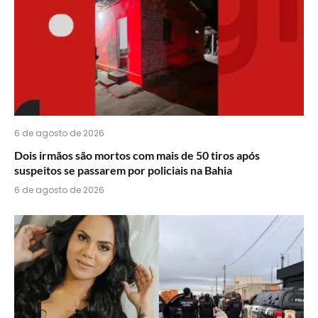
6 de agosto de 2026
Dois irmãos são mortos com mais de 50 tiros após
suspeitos se passarem por policiais na Bahia
6 de agosto de 2026