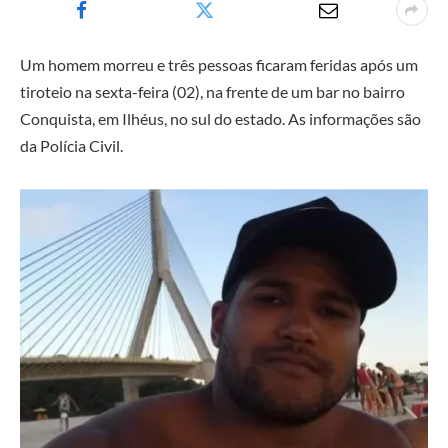
Um homem morreu e três pessoas ficaram feridas após um
tiroteio na sexta-feira (02), na frente de um bar no bairro
Conquista, em Ilhéus, no sul do estado. As informações são
da Polícia Civil.