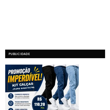
PUBLICIDADE