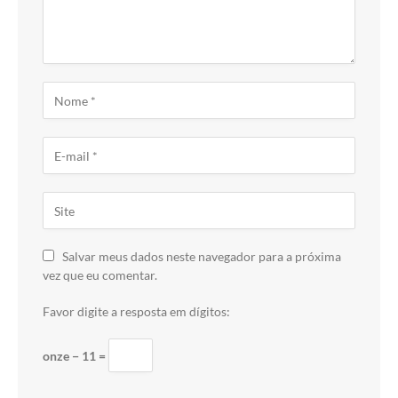
Salvar meus dados neste navegador para a próxima
vez que eu comentar.
Favor digite a resposta em dígitos:
onze − 11 =