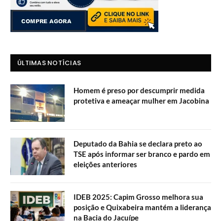
ÚLTIMAS NOTÍCIAS
Homem é preso por descumprir medida
protetiva e ameaçar mulher em Jacobina
Deputado da Bahia se declara preto ao
TSE após informar ser branco e pardo em
eleições anteriores
IDEB 2025: Capim Grosso melhora sua
posição e Quixabeira mantém a liderança
na Bacia do Jacuípe