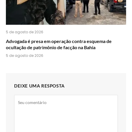
5 de agosto de 2026
Advogada é presa em operação contra esquema de
ocultação de patrimônio de facção na Bahia
5 de agosto de 2026
DEIXE UMA RESPOSTA