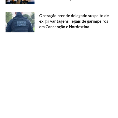
Operação prende delegado suspeito de
exigir vantagens ilegais de garimpeiros
em Cansanção e Nordestina