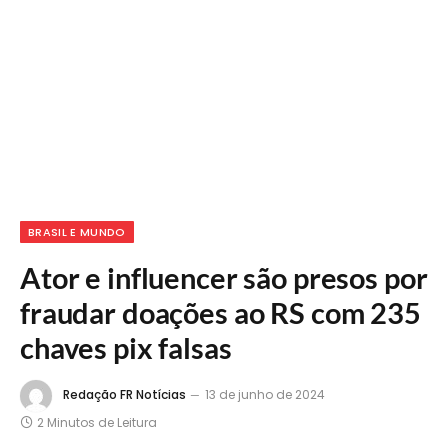
BRASIL E MUNDO
Ator e influencer são presos por
fraudar doações ao RS com 235
chaves pix falsas
Redação FR Notícias
13 de junho de 2024
2 Minutos de Leitura