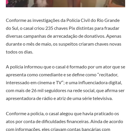
Conforme as investigações da Polícia Civil do Rio Grande
do Sul, o casal criou 235 chaves Pix distintas para fraudar
diversas campanhas de arrecadação de donativos. Apenas
durante o mês de maio, os suspeitos criaram chaves novas
todos os dias.
A polícia informou que o casal é formado por um ator que se
apresenta como comediante e se define como “recitador,
interessado em cinema e TV”; e uma influenciadora digital,
com mais de 26 mil seguidores na rede social, que afirma ser
apresentadora de rádio e atriz de uma série televisiva.
Conforme a polícia, o casal alegou que havia praticado os
atos por conta de dificuldades financeiras. Ainda de acordo
com informações, eles criavam contas bancárias com