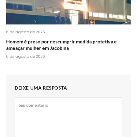
6 de agosto de 2026
Homem é preso por descumprir medida protetiva e
ameaçar mulher em Jacobina
6 de agosto de 2026
DEIXE UMA RESPOSTA