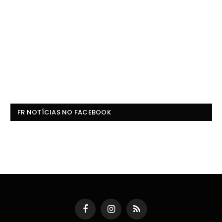
FR NOTÍCIAS NO FACEBOOK
Facebook
Instagram
RSS