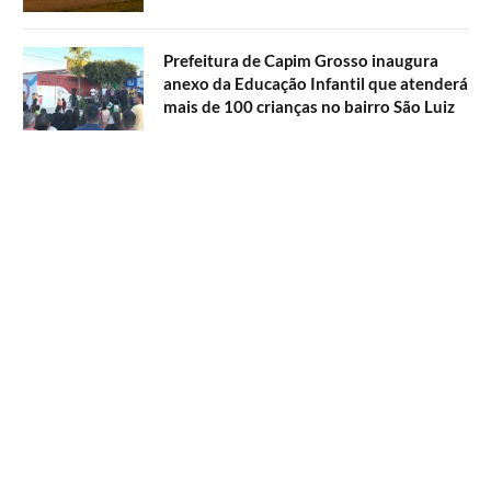
Prefeitura de Capim Grosso inaugura
anexo da Educação Infantil que atenderá
mais de 100 crianças no bairro São Luiz