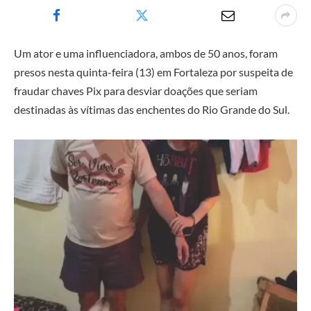
Um ator e uma influenciadora, ambos de 50 anos, foram
presos nesta quinta-feira (13) em Fortaleza por suspeita de
fraudar chaves Pix para desviar doações que seriam
destinadas às vítimas das enchentes do Rio Grande do Sul.