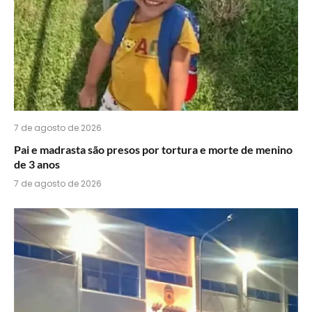
7 de agosto de 2026
Pai e madrasta são presos por tortura e morte de menino
de 3 anos
7 de agosto de 2026