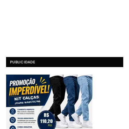
PUBLICIDADE