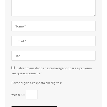
Salvar meus dados neste navegador para a próxima
vez que eu comentar.
Favor digite a resposta em dígitos:
três × 3 =